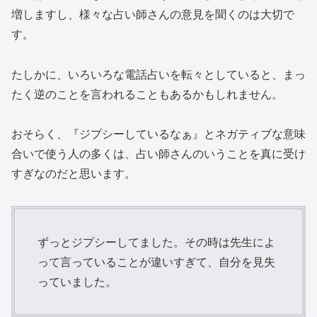
増しますし、様々な占い師さんの意見を聞くのは大切で
す。
たしかに、いろいろな電話占いを転々としていると、まっ
たく逆のことを言われることもあるかもしれません。
おそらく、
『ジプシーしているなぁ』とネガティブな意味
合いで使う人の多くは、占い師さんのいうことを真に受け
すぎ
なのだと思います。
ずっとジプシーしてました。その時は先生によ
って言っていることが違いすぎて、自分を見失
っていました。