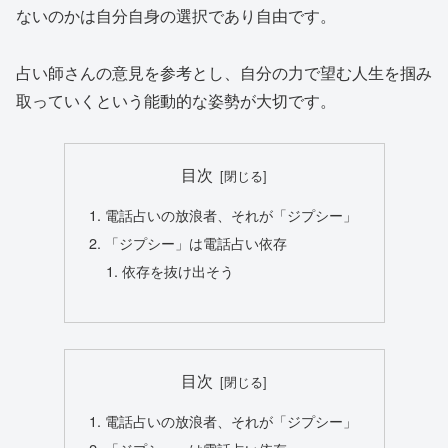
ないのかは自分自身の選択であり自由です。
占い師さんの意見を参考とし、自分の力で望む人生を掴み
取っていくという能動的な姿勢が大切です。
目次
電話占いの放浪者、それが「ジプシー」
「ジプシー」は電話占い依存
依存を抜け出そう
目次
電話占いの放浪者、それが「ジプシー」