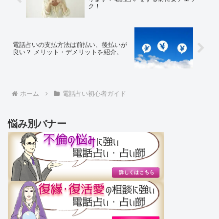
ク！
電話占いの支払方法は前払い、後払いが
良い？ メリット・デメリットを紹介。
ホーム
電話占い初心者ガイド
悩み別バナー