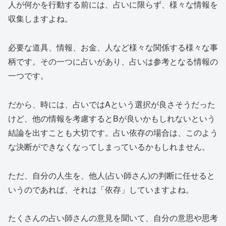
人が何かを行動する前には、占いに限らず、様々な情報を
収集しますよね。
必要な道具、情報、お金、人など様々な関係する様々な事
柄です。その一つに占いがあり、占いは参考となる情報の
一つです。
だから、時には、占いではAという選択が良さそうだった
けど、他の情報を考慮するとBが良いかもしれないという
結論を出すことも大切です。占い依存の場合は、このよう
な決断ができなくなってしまっているかもしれません。
ただ、自分の人生を、他人(占い師さん)の判断に任せると
いうのであれば、それは「依存」していますよね。
たくさんの占い師さんの意見を聞いて、自分の意思や思考