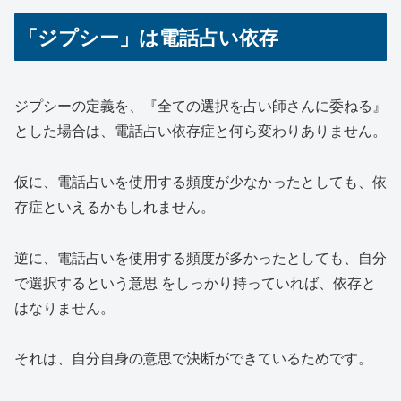
「ジプシー」は電話占い依存
ジプシーの定義を、
『全ての選択を占い師さんに委ねる』
とした場合は、電話占い依存症と何ら変わりありません。
仮に、電話占いを使用する頻度が少なかったとしても、依
存症といえるかもしれません。
逆に、電話占いを使用する頻度が多かったとしても、
自分
で選択するという意思
をしっかり持っていれば、依存と
はなりません。
それは、自分自身の意思で決断ができているためです。