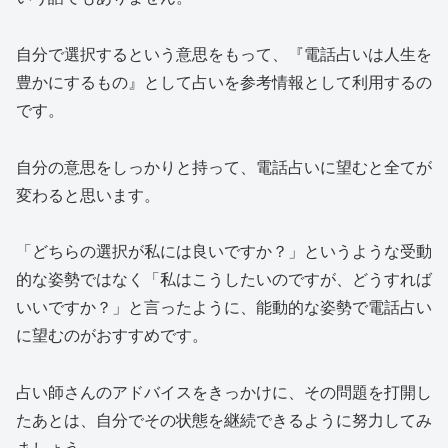
自分で選択するという意思をもって、『電話占いは人生を
豊かにするもの』として占いを参考情報として利用するの
です。
自分の意思をしっかりと持って、電話占いに望むと全てが
変わると思います。
「どちらの選択が私には良いですか？」というような受動
的な姿勢ではなく「私はこうしたいのですが、どうすれば
いいですか？」と言ったように、能動的な姿勢で電話占い
に望むのがおすすめです。
占い師さんのアドバイスをきっかけに、その問題を打開し
たあとは、自分でその状態を継続できるように努力してみ
ましょう。