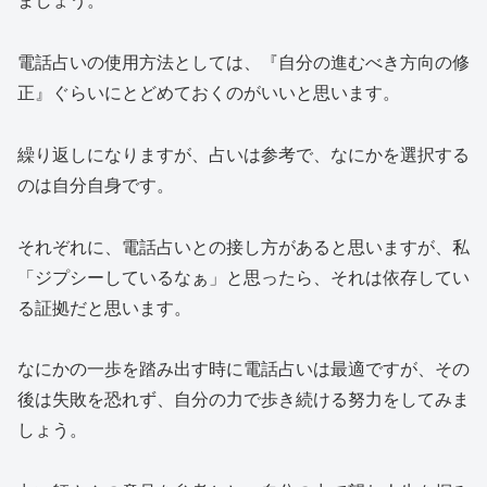
電話占いの使用方法としては、『自分の進むべき方向の修
正』
ぐらいにとどめておくのがいいと思います。
繰り返しになりますが、占いは参考で、なにかを選択する
のは自分自身です。
それぞれに、電話占いとの接し方があると思いますが、
私
「ジプシーしているなぁ」と思ったら、それは依存してい
る証拠
だと思います。
なにかの一歩を踏み出す時に電話占いは最適ですが、その
後は
失敗を恐れず、自分の力で歩き続ける努力
をしてみま
しょう。