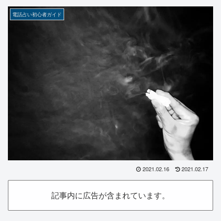
電話占い初心者ガイド
2021.02.16
2021.02.17
記事内に広告が含まれています。