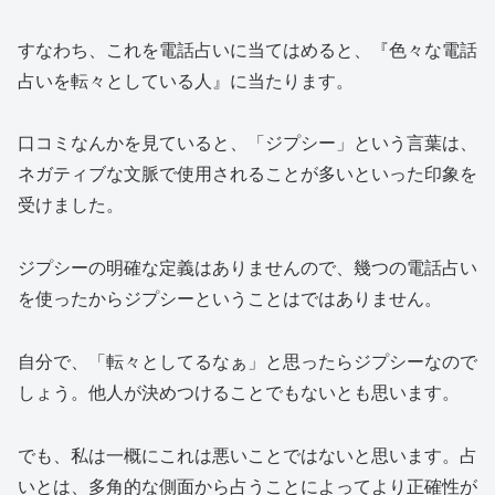
すなわち、これを電話占いに当てはめると、
『色々な電話
占いを転々としている人』
に当たります。
口コミなんかを見ていると、
「ジプシー」という言葉は、
ネガティブな文脈で使用されることが多い
といった印象を
受けました。
ジプシーの明確な定義はありませんので、幾つの電話占い
を使ったからジプシーということはではありません。
自分で、「転々としてるなぁ」と思ったらジプシーなので
しょう。他人が決めつけることでもないとも思います。
でも、私は一概にこれは悪いことではないと思います。占
いとは、多角的な側面から占うことによってより正確性が