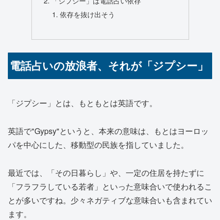
「ジプシー」は電話占い依存
依存を抜け出そう
電話占いの放浪者、それが「ジプシー」
「ジプシー」とは、もともとは英語です。
英語で"Gypsy"というと、本来の意味は、もとはヨーロッ
パを中心にした、移動型の民族を指していました。
最近では、
「その日暮らし」
や、一定の住居を持たずに
「フラフラしている若者」
といった意味合いで使われるこ
とが多いですね。少々ネガティブな意味合いも含まれてい
ます。