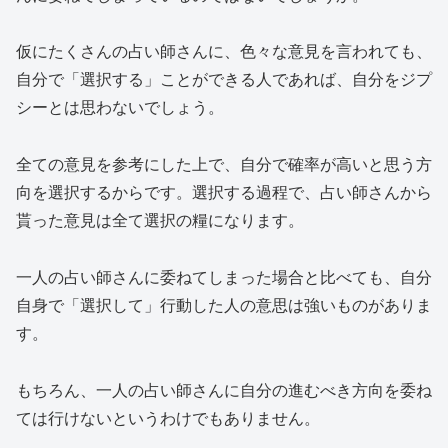
仮にたくさんの占い師さんに、色々な意見を言われても、
自分で「選択する」ことができる人であれば、自分をジプ
シーとは思わないでしょう。
全ての意見を参考にした上で、自分で確率が高いと思う方
向を選択するからです。選択する過程で、占い師さんから
貰った意見は全て選択の糧になります。
一人の占い師さんに委ねてしまった場合と比べても、自分
自身で「選択して」行動した人の意思は強いものがありま
す。
もちろん、一人の占い師さんに自分の進むべき方向を委ね
ては行けないというわけでもありません。