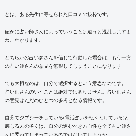
とは、ある先生に寄せられた口コミの抜粋です。
確かに占い師さんによっていうことは違うと混乱しますよ
ね。わかります。
どちらかの占い師さんを信じて行動した場合は、もう一方
の占い師さんの意見を無視してしまうことになります。
でも大切なのは、
自分で選択するという意思
なのです。
占い師さんのいうことは絶対ではありません。
占い師さん
の意見はただのひとつの参考となる情報です。
自分でジプシーをしている(電話占いを転々としている)と
感じる人の多くは、自分の進むべき方向性を全て占い師さ
んに委ねてしまっているのではないでしょうか。