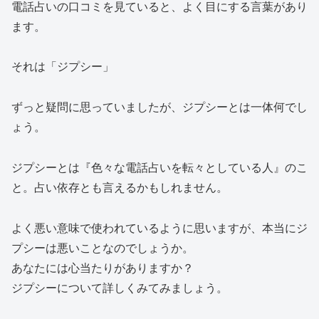
電話占いの口コミを見ていると、よく目にする言葉があり
ます。
それは
「ジプシー」
ずっと疑問に思っていましたが、ジプシーとは一体何でし
ょう。
ジプシーとは『色々な電話占いを転々としている人』のこ
と。占い依存とも言えるかもしれません。
よく悪い意味で使われているように思いますが、本当にジ
プシーは悪いことなのでしょうか。
あなたには心当たりがありますか？
ジプシーについて詳しくみてみましょう。