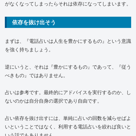
がなくなってしまったらそれは依存になってしまいます。
依存を抜け出そう
まずは、
『電話占いは人生を豊かにするもの』という意識
を強く持ちましょう。
逆にいうと、それは『豊かにするもの』であって、『従う
べきもの』ではありません。
占いは参考です。最終的にアドバイスを実行するのか、し
ないのかは自分自身の選択であり自由です。
占い依存を抜け出すには、単純に占いの回数を減らせばよ
いということではなく、利用する電話占いを絞れば良いと
いう話でもありません。