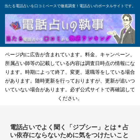
当たる電話占いを口コミベースで徹底調査！電話占いのポータルサイトです。
ページ内に広告が含まれています。料金、キャンペーン、
所属占い師等の記載している内容は調査日時点の情報にな
ります。時期によって終了、変更、退職等をしている場合
があります。随時更新を行っておりますが、更新が追いつ
いていない場合があります。必ず公式サイトで再確認して
ください。
電話占いでよく聞く「ジプシー」とは＊占
い依存にならないために気をつけたいこと