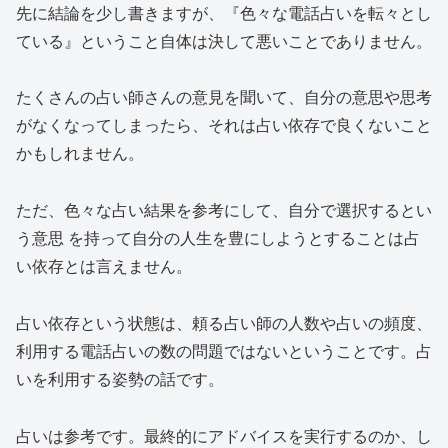
先に結論を少し書きますが、『色々な電話占いを転々とし
ている』ということ自体は決して悪いことでありません。
たくさんの占い師さんの意見を聞いて、自分の意思や思考
がなくなってしまったら、それは占い依存で良くないこと
かもしれません。
ただ、色々な占い結果を参考にして、
自分で選択するとい
う意思
を持って自分の人生を豊にしようとすることは占
い依存とは言えません。
占い依存という状態は、頼る占い師の人数や占いの頻度、
利用する電話占いの数の問題ではないということです。占
いを利用する姿勢の話です。
占いは参考です。最終的にアドバイスを実行するのか、し