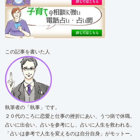
この記事を書いた人
執筆者の「執事」です。
２０代のころに恋愛と仕事の挫折にあい、うつ病で休職。
占いに出会い、占いを参考にし、占いに人生を救われる。
「占いは参考で人生を変えるのは自分自身」がモットー。