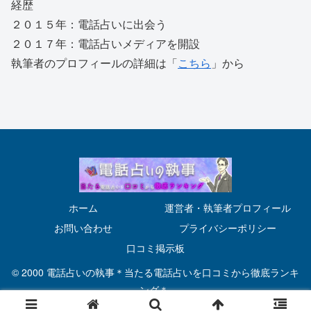
経歴
２０１５年：電話占いに出会う
２０１７年：電話占いメディアを開設
執筆者のプロフィールの詳細は「
こちら
」から
ホーム
運営者・執筆者プロフィール
お問い合わせ
プライバシーポリシー
口コミ掲示板
© 2000 電話占いの執事＊当たる電話占いを口コミから徹底ランキ
ング＊.