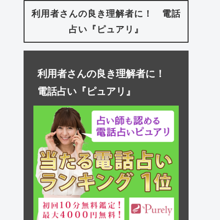
利用者さんの良き理解者に！ 電話
占い『ピュアリ』
利用者さんの良き理解者に！
電話占い『ピュアリ』