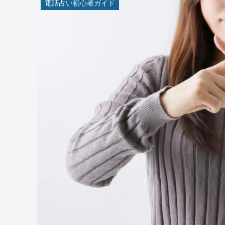
電話占い初心者ガイド