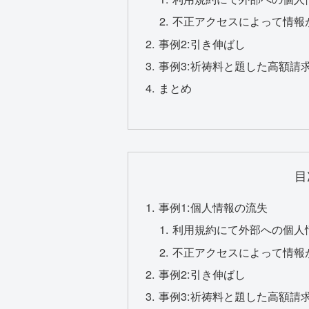
不正アクセスによって情報
事例2:引き伸ばし
事例3:祈祷料と題した高額請
まとめ
目
事例1:個人情報の流失
利用規約にて外部への個人
不正アクセスによって情報
事例2:引き伸ばし
事例3:祈祷料と題した高額請