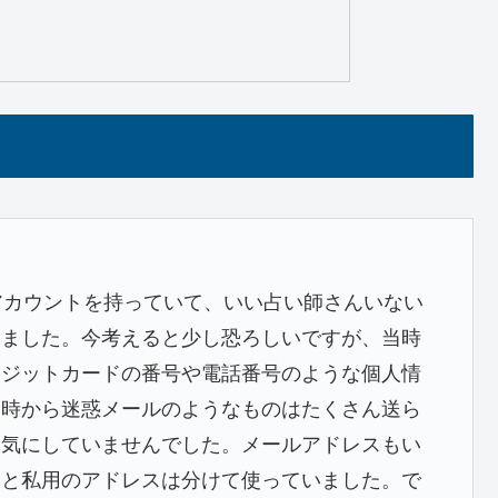
アカウントを持っていて、いい占い師さんいない
いました。今考えると少し恐ろしいですが、当時
レジットカードの番号や電話番号のような個人情
当時から迷惑メールのようなものはたくさん送ら
に気にしていませんでした。メールアドレスもい
スと私用のアドレスは分けて使っていました。で