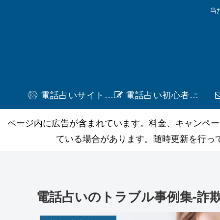
当
電話占いサイト一覧
電話占い初心者ガイド
ページ内に広告が含まれています。料金、キャンペー
ている場合があります。随時更新を行っ
電話占いのトラブル事例集-詐