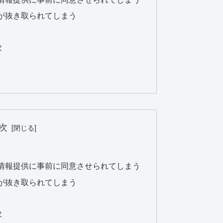
が抜き取られてしまう
求
次
情報提供に事前に同意させられてしまう
が抜き取られてしまう
求