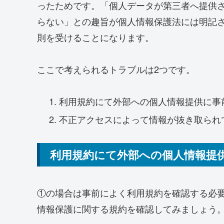
ったためです。「個人データが第三者へ提供
らない」との趣旨が個人情報保護法には明記
則を受けることになります。
ここで考えられるトラブルは2つです。
利用規約にて外部への個人情報提供に事
不正アクセスによって情報が抜き取られ
利用規約にて外部への個人情報提
①の場合は
事前によく利用規約を確認する必
情報保護に関する規約を確認してみましょう