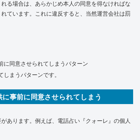
される場合は、あらかじめ本人の同意を得なければな
されています。これに違反すると、当然運営会社は罰
前に同意させられてしまうパターン
てしまうパターンです。
供に事前に同意させられてしまう
要があります。
例えば、電話占い『クォーレ』の個人
。