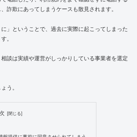
ス、詐欺にあってしまうケースも散見されます。
うに」ということで、過去に実際に起こってしまった
ます。
、相談は実績や運営がしっかりしている事業者を選定
しょう。
次
情報提供に事前に同意させられてしまう