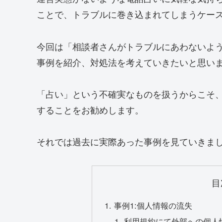
ことで、
トラブルに巻き込まれてしまうケー
今回は「相談者さんがトラブルにあわないよ
事例を紹介、対処法を考えていきたいと思い
「占い」という不確実なものを扱うからこそ
することをお勧めします。
それでは過去に実際あった事例を見ていきま
目
事例1:個人情報の流失
利用規約にて外部への個人