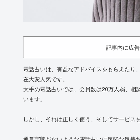
記事内に広告
電話占いは、有益なアドバイスをもらえたり
在大変人気です。
大手の電話占いでは、会員数は20万人弱、相
います。
しかし、それは正しく使う、そしてサービス
運営実態がないような電話占いに気軽な気持