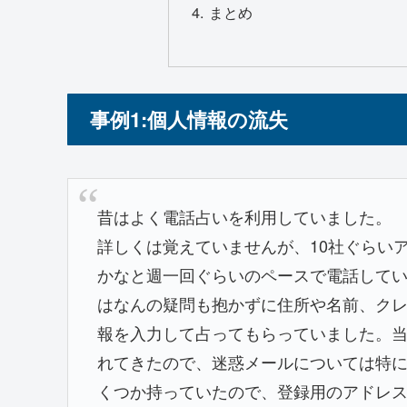
まとめ
事例1:個人情報の流失
昔はよく電話占いを利用していました。
詳しくは覚えていませんが、10社ぐらい
かなと週一回ぐらいのペースで電話して
はなんの疑問も抱かずに住所や名前、ク
報を入力して占ってもらっていました。
れてきたので、迷惑メールについては特
くつか持っていたので、登録用のアドレ