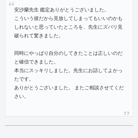
安沙蘭先生 鑑定ありがとうございました。
こういう彼だから見放してしまってもいいのかも
しれないと思っていたところを、先生にズバリ見
破られて驚きました。
同時にやっぱり自分のしてきたことは正しいのだ
と確信できました。
本当にスッキリしました。先生にお話してよかっ
たです。
ありがとうございました。 またご相談させてくだ
さい。