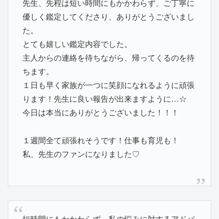
先生、先程は短い時間にもかかわらず、ご丁寧に
優しく鑑定してくださり、ありがとうございまし
た。
とても嬉しい鑑定内容でした。
主人からの連絡を待ちながら、帰ってくるのを待
ちます。
１日も早く家族が一つに笑顔になれるように頑張
ります！先生に良い報告が出来ますように…☆
今日は本当にありがとうございました！！！
１週間全て頑張れそうです！仕事も育児も！
私、先生のファンになりました♡
短時間にもかかわらず、私の悩みに対するアドバ