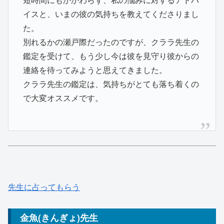
イスと、いまの彼の気持ちを教えてくださりまし
た。
別れるかの瀬戸際だったのですが、クララ先生の
鑑定を受けて、もう少し今は彼を見守り彼からの
連絡を待ってみようと思えてきました。
クララ先生の鑑定は、気持ちがとても落ち着くの
で大変オススメです。
先生に占ってもらう
金魚(きんぎょ)先生