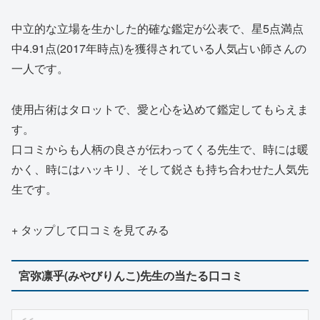
中立的な立場を生かした的確な鑑定が公表で、星5点満点
中4.91点(2017年時点)を獲得されている人気占い師さんの
一人です。
使用占術はタロットで、愛と心を込めて鑑定してもらえま
す。
口コミからも人柄の良さが伝わってくる先生で、時には暖
かく、時にはハッキリ、そして鋭さも持ち合わせた人気先
生です。
+ タップして口コミを見てみる
宮弥凛乎(みやびりんこ)先生の当たる口コミ