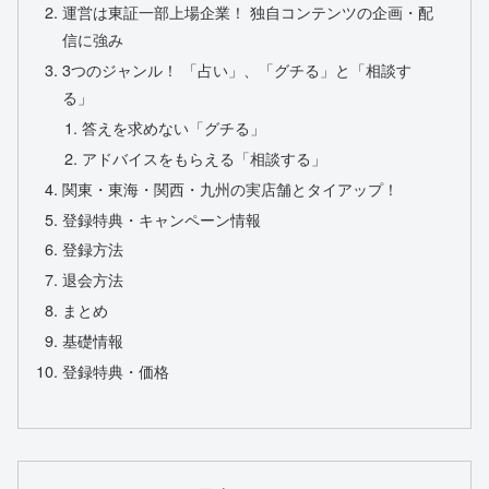
運営は東証一部上場企業！ 独自コンテンツの企画・配
信に強み
3つのジャンル！ 「占い」、「グチる」と「相談す
る」
答えを求めない「グチる」
アドバイスをもらえる「相談する」
関東・東海・関西・九州の実店舗とタイアップ！
登録特典・キャンペーン情報
登録方法
退会方法
まとめ
基礎情報
登録特典・価格