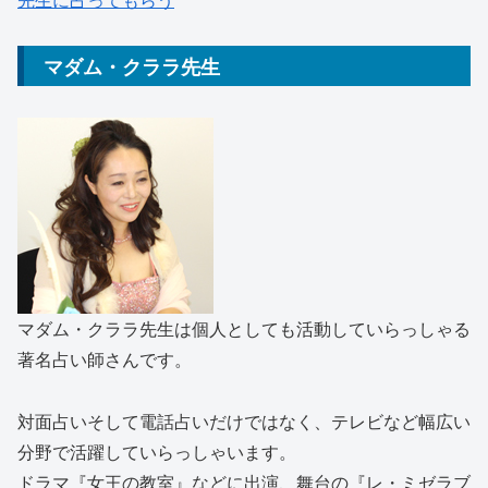
マダム・クララ先生
マダム・クララ先生は個人としても活動していらっしゃる
著名占い師さんです。
対面占いそして電話占いだけではなく、テレビなど幅広い
分野で活躍していらっしゃいます。
ドラマ『女王の教室』などに出演、舞台の『レ・ミゼラブ