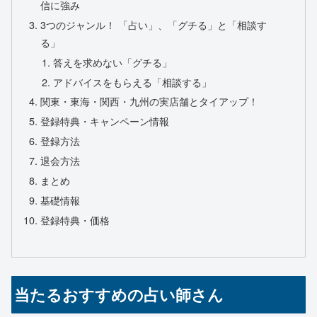
信に強み
3つのジャンル！ 「占い」、「グチる」と「相談す
る」
答えを求めない「グチる」
アドバイスをもらえる「相談する」
関東・東海・関西・九州の実店舗とタイアップ！
登録特典・キャンペーン情報
登録方法
退会方法
まとめ
基礎情報
登録特典・価格
当たるおすすめの占い師さん