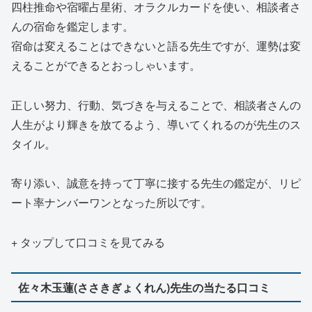
四柱推命や宿曜占星術、オラクルカードを使い、相談者さ
んの宿命を鑑定します。
宿命は変えることはできないと語る先生ですが、運勢は変
えることができるとおっしゃいます。
正しい努力、行動、気づきを与えることで、相談者さんの
人生がより輝きを放てるよう、導いてくれるのが先生のス
タイル。
寄り添い、誠意を持って丁寧に接する先生の鑑定が、リピ
ート率ナンバーワンとなった所以です。
+ タップして口コミを見てみる
佐々木玉蓮(ささきぎょくれん)先生の当たる口コミ