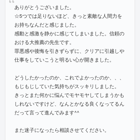
ありがとうございました。
☆5つでは足りないほど、きっと素敵な人間力を
お持ちなんだと感じました。
感動と感激を静かに感じてしまいました。信頼の
おける大推薦の先生です。
罪悪感や後悔を引きずらずに、クリアに引越しや
仕事をしていこうと明るい心が開きました。
どうしたかったのか、これでよかったのか、、、
もじもじしていた気持ちがスッキリしました。
きっとまた何かに悩んでモヤモヤしてしまうかも
しれないですけど、なんとかなる良くなってるん
だって言って進んでみます^^
また迷子になったら相談させてください。