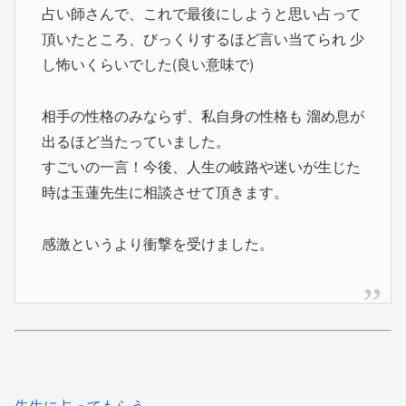
占い師さんで、これで最後にしようと思い占って
頂いたところ、びっくりするほど言い当てられ 少
し怖いくらいでした(良い意味で)
相手の性格のみならず、私自身の性格も 溜め息が
出るほど当たっていました。
すごいの一言！今後、人生の岐路や迷いが生じた
時は玉蓮先生に相談させて頂きます。
感激というより衝撃を受けました。
先生に占ってもらう