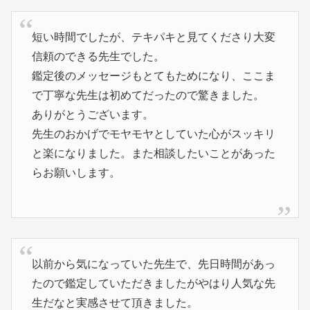
短い時間でしたが、テキパキと見てくださり大変
信頼のできる先生でした。
鑑定後のメッセージもとてもためになり、ここま
で丁寧な先生は初めてだったので驚きました。
ありがとうございます。
先生のおかげでモヤモヤとしていた心がスッキリ
と楽になりました。また相談したいことがあった
らお願いします。
以前から気になっていた先生で、先日時間があっ
たので鑑定していただきましたがやはり人気な先
生だなと実感させて頂きました。