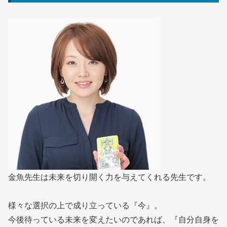
金魚先生は未来を切り開く力を与えてくれる先生です。
様々な選択の上で成り立っている『今』。
今後待っている未来を変えたいのであれば、『自分自身を