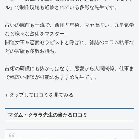
ル』で制作現場も経験されている多彩な先生です。
占いの腕前も一流で、西洋占星術、マヤ暦占い、九星気学
など様々な占術をマスター。
開運女王＆恋愛セラピストと呼ばれ、雑誌のコラム執筆な
どの実績も多数お持ち。
占術の研鑽にも抜かりはなく、恋愛から人間関係、仕事ま
で幅広い相談が可能のおすすめ先生です。
+ タップして口コミを見てみる
マダム・クララ先生の当たる口コミ