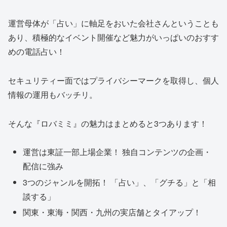
運営母体が「占い」に軸足をおいた会社さんということも
あり、積極的なイベント開催など魅力がいっぱいのおすす
めの電話占い！
セキュリティー面ではプライバシーマークを取得し、個人
情報の運用もバッチリ。
そんな
『ロバミミ』の魅力
はまとめると3つあります！
運営は東証一部上場企業！ 独自コンテンツの企画・
配信に強み
3つのジャンルを開拓！ 「占い」、「グチる」と「相
談する」
関東・東海・関西・九州の実店舗とタイアップ！