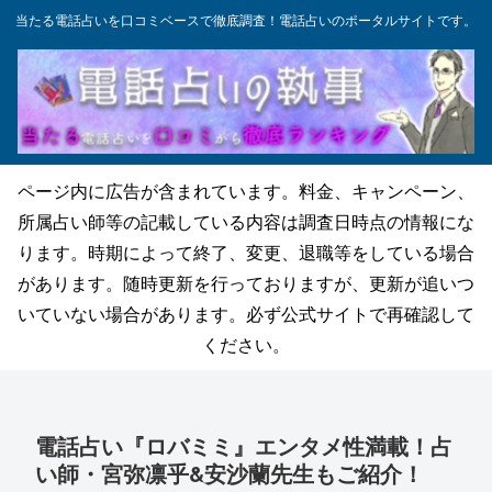
当たる電話占いを口コミベースで徹底調査！電話占いのポータルサイトです。
ページ内に広告が含まれています。料金、キャンペーン、
所属占い師等の記載している内容は調査日時点の情報にな
ります。時期によって終了、変更、退職等をしている場合
があります。随時更新を行っておりますが、更新が追いつ
いていない場合があります。必ず公式サイトで再確認して
ください。
電話占い『ロバミミ』エンタメ性満載！占
い師・宮弥凛乎&安沙蘭先生もご紹介！