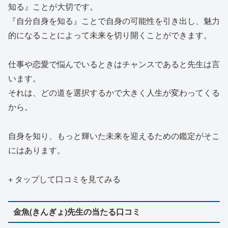
知る』ことが大切です。
『自分自身を知る』ことで自身の可能性を引き出し、魅力
的になることによって未来を切り開くことができます。
仕事や恋愛で悩んでいるときはチャンスであると先生は言
います。
それは、どの道を選択するかで大きく人生が変わってくる
から。
自身を知り、もっと輝いた未来を迎えるための鑑定がそこ
にはあります。
+ タップして口コミを見てみる
金魚(きんぎょ)先生の当たる口コミ