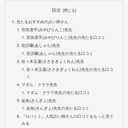
目次
当たるおすすめの占い師さん
宮弥凛乎(みやびりんこ)先生
宮弥凛乎(みやびりんこ)先生の当たる口コミ
安沙蘭(あしゃら)先生
安沙蘭(あしゃら)先生の当たる口コミ
佐々木玉蓮(ささきぎょくれん)先生
佐々木玉蓮(ささきぎょくれん)先生の当たる口コ
ミ
マダム・クララ先生
マダム・クララ先生の当たる口コミ
金魚(きんぎょ)先生
金魚(きんぎょ)先生の当たる口コミ
『ロバミミ』人気占い師さんの口コミをもっと見て
みる