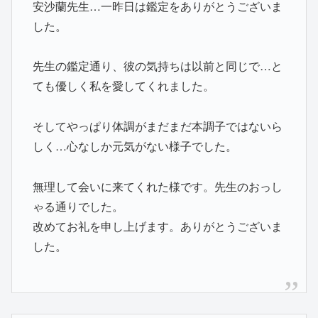
安沙蘭先生…一昨日は鑑定をありがとうございま
した。
先生の鑑定通り、彼の気持ちは以前と同じで…と
ても優しく私を愛してくれました。
そしてやっぱり体調がまだまだ本調子ではないら
しく…心なしか元気がない様子でした。
無理して会いに来てくれた様です。先生のおっし
ゃる通りでした。
改めてお礼を申し上げます。ありがとうございま
した。