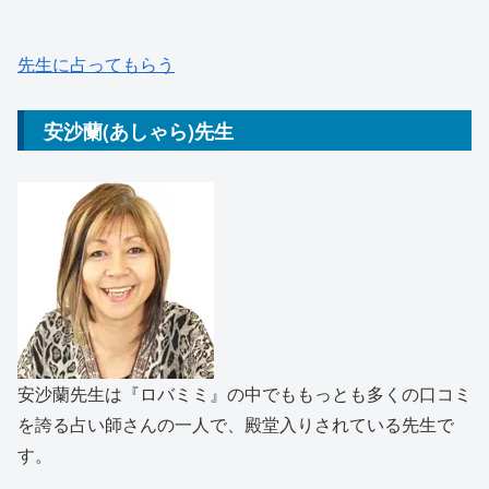
先生に占ってもらう
安沙蘭(あしゃら)先生
安沙蘭先生は『ロバミミ』の中でももっとも多くの口コミ
を誇る占い師さんの一人で、殿堂入りされている先生で
す。