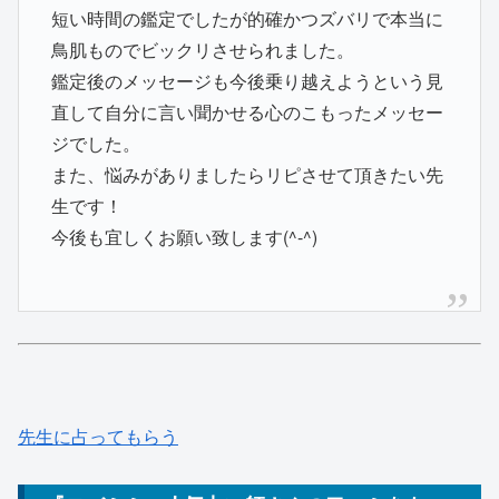
短い時間の鑑定でしたが的確かつズバリで本当に
鳥肌ものでビックリさせられました。
鑑定後のメッセージも今後乗り越えようという見
直して自分に言い聞かせる心のこもったメッセー
ジでした。
また、悩みがありましたらリピさせて頂きたい先
生です！
今後も宜しくお願い致します(^-^)
先生に占ってもらう