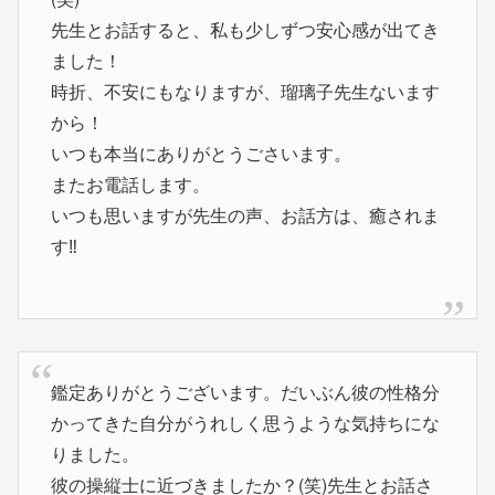
先生とお話すると、私も少しずつ安心感が出てき
ました！
時折、不安にもなりますが、瑠璃子先生ないます
から！
いつも本当にありがとうごさいます。
またお電話します。
いつも思いますが先生の声、お話方は、癒されま
す‼
鑑定ありがとうございます。だいぶん彼の性格分
かってきた自分がうれしく思うような気持ちにな
りました。
彼の操縦士に近づきましたか？(笑)先生とお話さ