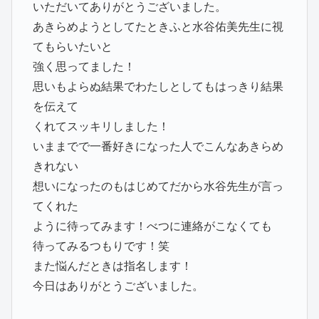
いただいてありがとうございました。
あきらめようとしてたときふと水谷佑美先生に視
てもらいたいと
強く思ってました！
思いもよらぬ結果でわたしとしてもはっきり結果
を伝えて
くれてスッキリしました！
いままでで一番好きになった人でこんなあきらめ
きれない
想いになったのもはじめてだから水谷先生が言っ
てくれた
ように待ってみます！べつに連絡がこなくても
待ってみるつもりです！笑
また悩んだときは指名します！
今日はありがとうございました。