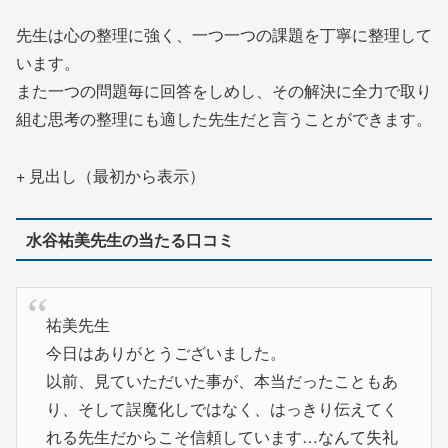
先生は心の整理に強く、一つ一つの課題を丁寧に整理して
います。
また一つの問題毎に回答をしめし、その解決に全力で取り
組む思考の整理にも適した先生だと言うことができます。
+ 見出し（最初から表示）
水谷祐美先生の当たる口コミ
祐美先生
今日はありがとうございました。
以前、見ていただいた事が、本当だったこともあ
り、そして誤魔化しではなく、はっきり伝えてく
れる先生だからこそ信頼しています…なんて失礼