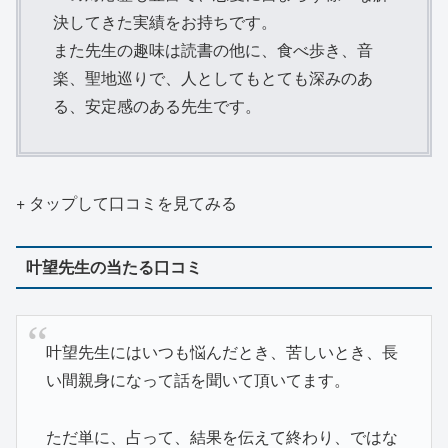
決してきた実績をお持ちです。
また先生の趣味は読書の他に、食べ歩き、音
楽、聖地巡りで、人としてもとても深みのあ
る、安定感のある先生です。
+ タップして口コミを見てみる
叶望先生の当たる口コミ
叶望先生にはいつも悩んだとき、苦しいとき、長
い間親身になって話を聞いて頂いてます。
ただ単に、占って、結果を伝えて終わり、ではな