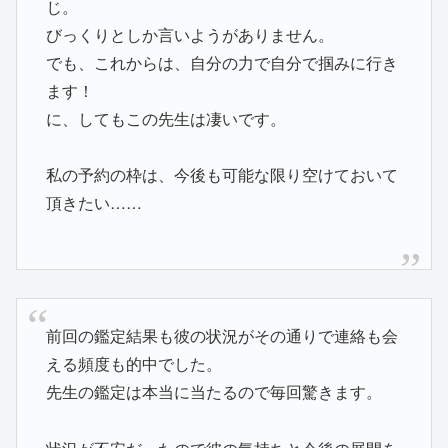
じ。
びっくりとしか言いようがありません。
でも、これからは、自分の力で自分で掴みに行き
ます！
に、してもこの先生は凄いです。
私の予約の枠は、今後も可能な限り空けておいて
頂きたい……
前回の鑑定結果も彼の状況がその通りで連絡も会
える頻度も的中でした。
先生の鑑定は本当に当たるので毎回驚きます。