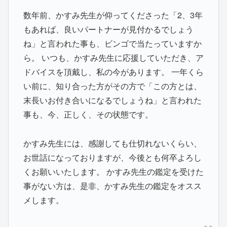
数年前、かすみ先生が仰ってくださった「2、3年
もあれば、良いパートナーが見付かるでしょう
ね」と言われた事も、ビンゴで当たっていますか
ら。 いつも、かすみ先生に応援していただき、ア
ドバイスを頂戴し、私の今があります。 一年くら
い前に、知り合った方がその方で「この方とは、
末長いお付き合いになるでしょうね」と言われた
事も、今、正しく、その状態です。
かすみ先生には、感謝しても仕切れないくらい、
お世話になっておりますが、今後とも何卒よろし
くお願いいたします。 かすみ先生の鑑定を受けた
事がない方は、是非、かすみ先生の鑑定をオスス
メします。