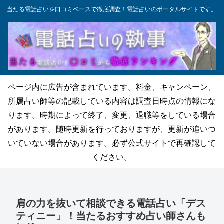
当たる電話占いを口コミベースで徹底調査！電話占いのポータルサイトです。
ページ内に広告が含まれています。料金、キャンペーン、
所属占い師等の記載している内容は調査日時点の情報にな
ります。時期によって終了、変更、退職等をしている場合
があります。随時更新を行っておりますが、更新が追いつ
いていない場合があります。必ず公式サイトで再確認して
ください。
肩の力を抜いて相談できる電話占い「デス
ティニー」！当たるおすすめ占い師さんも