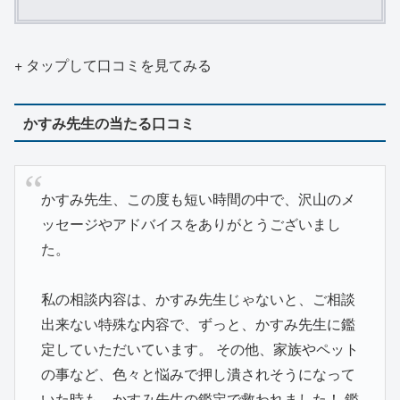
+ タップして口コミを見てみる
かすみ先生の当たる口コミ
かすみ先生、この度も短い時間の中で、沢山のメ
ッセージやアドバイスをありがとうございまし
た。
私の相談内容は、かすみ先生じゃないと、ご相談
出来ない特殊な内容で、ずっと、かすみ先生に鑑
定していただいています。 その他、家族やペット
の事など、色々と悩みで押し潰されそうになって
いた時も、かすみ先生の鑑定で救われました！ 鑑