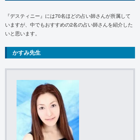
『デスティニー』には70名ほどの占い師さんが所属して
いますが、中でもおすすめの2名の占い師さんを紹介した
いと思います。
かすみ先生