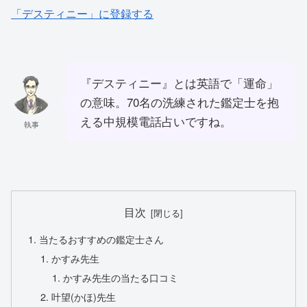
「デスティニー」に登録する
『デスティニー』とは英語で「運命」
の意味。70名の洗練された鑑定士を抱
える中規模電話占いですね。
執事
目次
当たるおすすめの鑑定士さん
かすみ先生
かすみ先生の当たる口コミ
叶望(かほ)先生