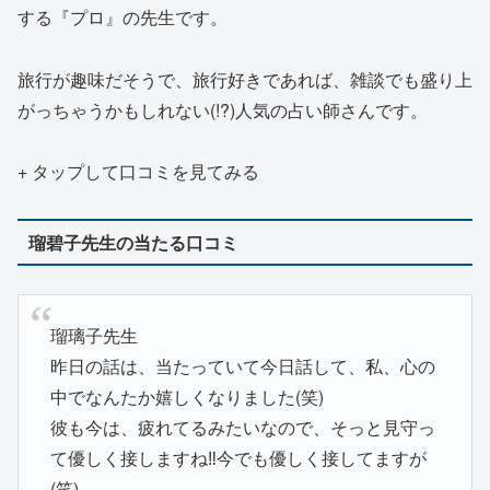
する『プロ』の先生です。
旅行が趣味だそうで、旅行好きであれば、雑談でも盛り上
がっちゃうかもしれない(!?)人気の占い師さんです。
+ タップして口コミを見てみる
瑠碧子先生の当たる口コミ
瑠璃子先生
昨日の話は、当たっていて今日話して、私、心の
中でなんたか嬉しくなりました(笑)
彼も今は、疲れてるみたいなので、そっと見守っ
て優しく接しますね‼今でも優しく接してますが
(笑)