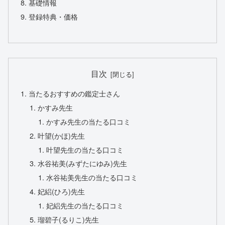
基礎情報
登録特典・価格
目次
当たるおすすめの鑑定士さん
かすみ先生
かすみ先生の当たる口コミ
叶望(かほ)先生
叶望先生の当たる口コミ
水谷祐美(みずたにゆみ)先生
水谷祐美先生の当たる口コミ
妃絽(ひろ)先生
妃絽先生の当たる口コミ
瑠碧子(るりこ)先生