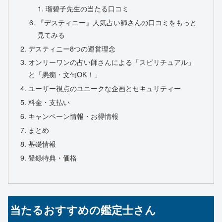
瑠碧子先生の当たる口コミ
『デスティニー』人気占い師さんの口コミをもっと
見てみる
デスティニー8つの運営理念
オンリーワンの占い師さんによる「スピリチュアル」
と「愚痴・文句OK！」
ユーザー視点のユニークな企画とセキュリティー
料金・支払い
キャンペーン情報・お得情報
まとめ
基礎情報
登録特典・価格
当たるおすすめの鑑定士さん