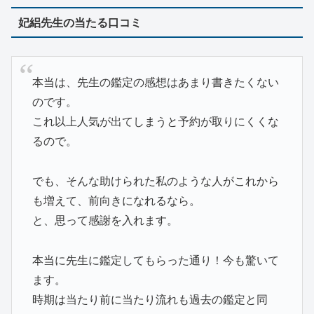
妃絽先生の当たる口コミ
本当は、先生の鑑定の感想はあまり書きたくない
のです。
これ以上人気が出てしまうと予約が取りにくくな
るので。
でも、そんな助けられた私のような人がこれから
も増えて、前向きになれるなら。
と、思って感謝を入れます。
本当に先生に鑑定してもらった通り！今も驚いて
ます。
時期は当たり前に当たり流れも過去の鑑定と同