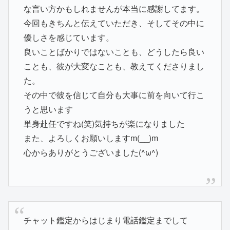
な言い方かもしれませんが本当に感謝してます。
今回もきちんと伝えていただき、そしてその中に
優しさを感じています。
良いことばかりではないことも、どうしたら良い
ことも、彼が大変なことも、教えてくださりまし
た。
その中で彼を信じて自分も大事に前を向いて行こ
うと思います
単身赴任ですね(笑)気持ちが楽になりました
また、よろしくお願いしますm(__)m
心からありがとうございました(^ω^)
チャット鑑定からはじまり電話鑑定までして