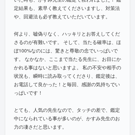
定結果も、素早く教えてくださいますし、対策法
や、回避法も必ず教えていただいています。
何より、嘘偽りなく、ハッキリとお答えしてくだ
さるのが有難いです。 そして、当たる確率は、ほ
ぼ100%なのには、驚きと尊敬の念でいっぱいで
す。 なかなか、ここまで当たる先生に、お目にか
かれる事はないと思いますよ。 私の不安や相手の
状況も、瞬時に読み取ってくださり、鑑定後は、
お電話して良かった！と毎回、感謝の気持ちでい
っぱいです！
とても、人気の先生なので、タッチの差で、鑑定
中になられている事が多いのが、かすみ先生のお
力の凄さだと思います。