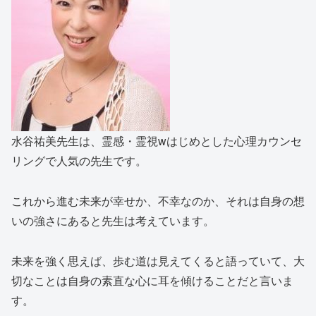
水谷祐美先生は、霊感・霊視wはじめとした心理カウンセ
リングで人気の先生です。
これから進む未来が幸せか、不幸なのか、それは自身の想
いの強さにあると先生は考えています。
未来を強く思えば、歩む道は見えてくると語っていて、大
切なことは自身の素直な心に耳を傾けることだと言いま
す。