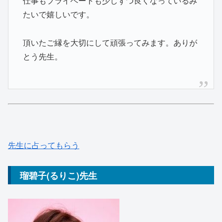
仕事もプライベートも少しずつ良くなっているみ
たいで嬉しいです。
頂いたご縁を大切にして頑張ってみます。ありが
とう先生。
先生に占ってもらう
瑠碧子(るりこ)先生