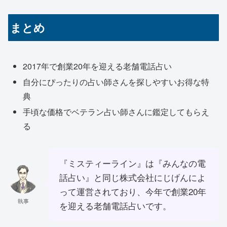
まとめ
2017年で創業20年を迎える老舗電話占い
自分にぴったりの占い師さんを探しやすいお得な特
典
手頃な価格でベテラン占い師さんに鑑定してもらえ
る
『ミスティーライン』は『みんなの電
話占い』と同じ株式会社にじげんによ
って運営されており、今年で創業20年
執事
を迎える老舗電話占いです。