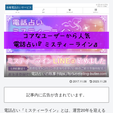
各種電話占いサービス
電話占いの執事-https://fortunetelling-butler.com
2017.11.08
2023.11.28
記事内に広告が含まれています。
電話占い『ミスティーライン』とは、運営20年を迎える