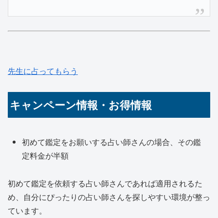
先生に占ってもらう
キャンペーン情報・お得情報
初めて鑑定をお願いする占い師さんの場合、その鑑
定料金が半額
初めて鑑定を依頼する占い師さんであれば適用されるた
め、自分にぴったりの占い師さんを探しやすい環境が整っ
ています。