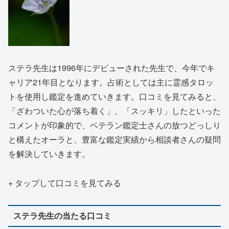
ステラ先生は1996年にデビューされた先生で、今年でキ
ャリア21年目となります。占術としては主に霊感タロッ
トを使用し鑑定を進めていきます。口コミを見てみると、
「ざわついた心が落ち着く」、「スッキリ」したといった
コメントが印象的で、ベテラン鑑定士さんの放つどっしり
と構えたオーラと、豊富な鑑定実績から相談者さんの疑問
を解決していきます。
+ タップして口コミを見てみる
ステラ先生の当たる口コミ