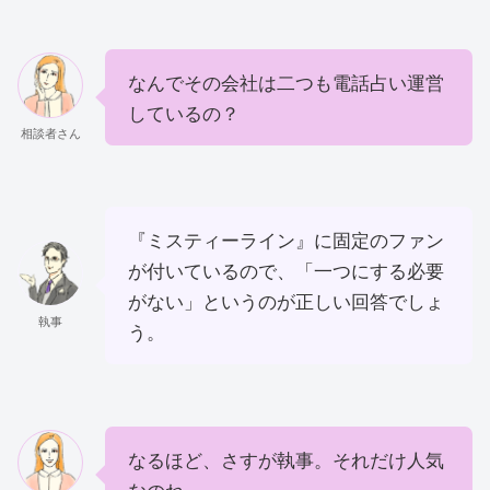
なんでその会社は二つも電話占い運営
しているの？
相談者さん
『ミスティーライン』に固定のファン
が付いているので、「一つにする必要
がない」というのが正しい回答でしょ
執事
う。
なるほど、さすが執事。それだけ人気
なのね。