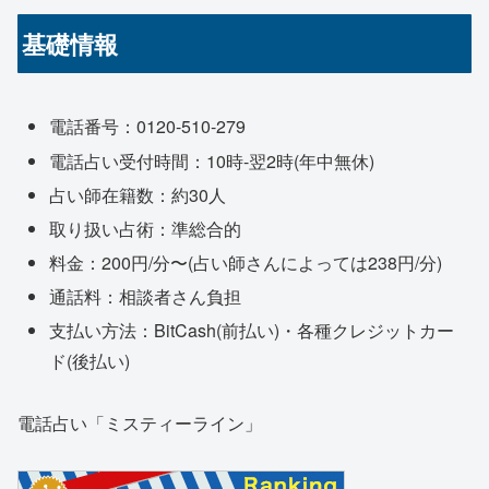
基礎情報
電話番号：0120-510-279
電話占い受付時間：10時-翌2時(年中無休)
占い師在籍数：約30人
取り扱い占術：準総合的
料金：200円/分〜(占い師さんによっては238円/分)
通話料：相談者さん負担
支払い方法：BitCash(前払い)・各種クレジットカー
ド(後払い)
電話占い「ミスティーライン」