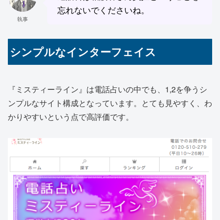
忘れないでくださいね。
執事
シンプルなインターフェイス
『ミスティーライン』は電話占いの中でも、1,2を争う
シ
ンプルなサイト構成
となっています。とても見やすく、わ
かりやすいという点で高評価です。