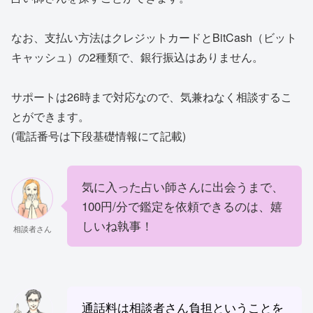
なお、支払い方法はクレジットカードとBitCash（ビット
キャッシュ）の2種類で、銀行振込はありません。
サポートは26時まで対応なので、気兼ねなく相談するこ
とができます。
(電話番号は下段基礎情報にて記載)
気に入った占い師さんに出会うまで、
100円/分で鑑定を依頼できるのは、嬉
しいね執事！
相談者さん
通話料は相談者さん負担ということを