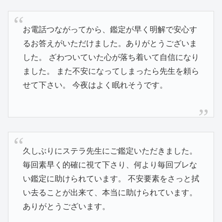
お電話つながってから、鑑定が早く明解で安心す
るお答えがいただけました。ありがとうございま
した。 ざわついていた心が落ち着いて自信になり
ました。 また不安になってしまったら先生を頼ら
せて下さい。 今夜はよく眠れそうです。
久しぶりにステラ先生にご鑑定いただきました。
毎回素早く的確に視て下さり、何より毎回ブレな
い鑑定に助けられています。 不安要素をさっと拭
い去ることが出来て、本当に助けられています。
ありがとうございます。