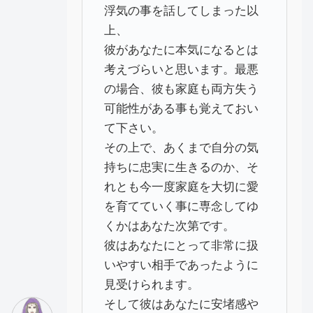
浮気の事を話してしまった以
上、
彼があなたに本気になるとは
考えづらいと思います。最悪
の場合、彼も家庭も両方失う
可能性がある事も覚えておい
て下さい。
その上で、あくまで自分の気
持ちに忠実に生きるのか、そ
れとも今一度家庭を大切に愛
を育てていく事に専念してゆ
くかはあなた次第です。
彼はあなたにとって非常に扱
いやすい相手であったように
見受けられます。
そして彼はあなたに安堵感や