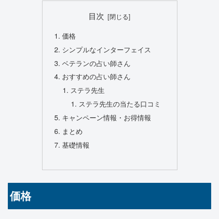
目次
価格
シンプルなインターフェイス
ベテランの占い師さん
おすすめの占い師さん
ステラ先生
ステラ先生の当たる口コミ
キャンペーン情報・お得情報
まとめ
基礎情報
価格