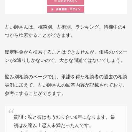
占い師さんは、相談別、占術別、ランキング、待機中の4
つから検索することができます。
鑑定料金から検索することはできませんが、価格のパター
ンが2通りしかないので、大きな問題ではないでしょう。
悩み別相談のページでは、承諾を得た相談者の過去の相談
実例に加えて、占い師さんの回答内容が記載されており、
参考にすることができます。
質問：私と彼はもう知り合い8年になります。最
初は友達以上恋人未満だったんです。