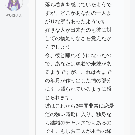
落ち着きを感じていたようで
すが、どこかあなたの一人よ
占い師さん
がりな所もあったようです。
好きな人が出来たのも彼に対
しての物足りなさを覚えたか
らでしょう。
今、彼と離れそうになったの
で、あなたは執着や未練があ
るようですが、これは今まで
の年月が作り出した情の部分
に引っ張られているように感
じられます。
彼はこれから3年間非常に恋愛
運の強い時期に入り、独身な
ら結婚のチャンスでもあるの
です。もしお二人が本当の縁