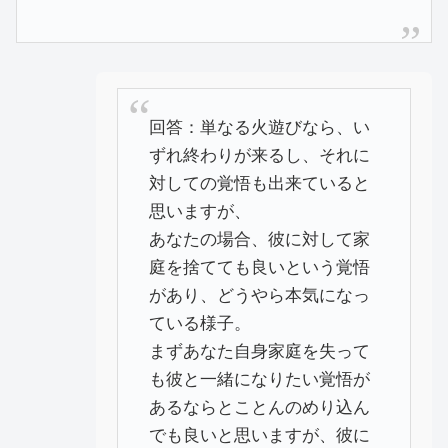
回答：単なる火遊びなら、い
ずれ終わりが来るし、それに
対しての覚悟も出来ていると
思いますが、
あなたの場合、彼に対して家
庭を捨てても良いという覚悟
があり、どうやら本気になっ
ている様子。
まずあなた自身家庭を失って
も彼と一緒になりたい覚悟が
あるならとことんのめり込ん
でも良いと思いますが、彼に