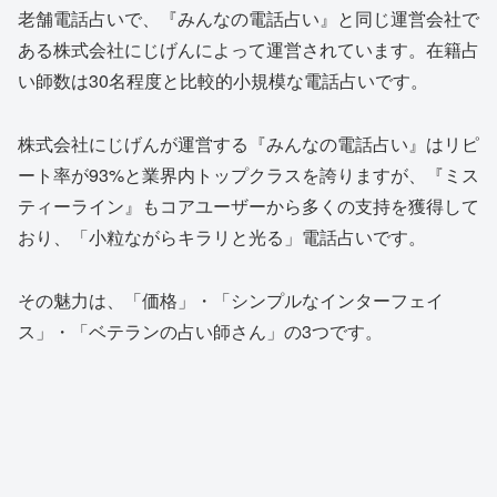
老舗電話占いで、『みんなの電話占い』と同じ運営会社で
ある株式会社にじげんによって運営されています。在籍占
い師数は30名程度と比較的小規模な電話占いです。
株式会社にじげんが運営する『みんなの電話占い』はリピ
ート率が93%と業界内トップクラスを誇りますが、
『ミス
ティーライン』もコアユーザーから多くの支持を獲得
して
おり、「小粒ながらキラリと光る」電話占いです。
その魅力は、「価格」・「シンプルなインターフェイ
ス」・「ベテランの占い師さん」の3つです。