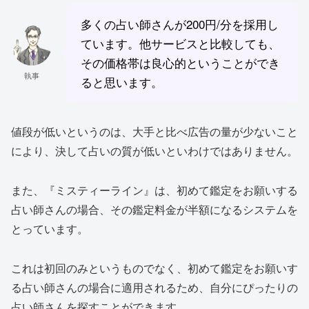
多くの占い師さんが200円/分を採用し
ています。他サービスと比較しても、
その価格帯は良心的ということができ
執事
ると思います。
値段が低いというのは、大手と比べ広告の量が少ないこと
により、決して占いの質が低いといわけではありません。
また、『ミスティーライン』は、
初めて鑑定をお願いする
占い師さんの場合、その鑑定料金が半額になるシステム
を
とっています。
これは初回のみというものでなく、初めて鑑定をお願いす
る占い師さんの場合に適用されるため、自分にぴったりの
占い師さんを探すことができます。