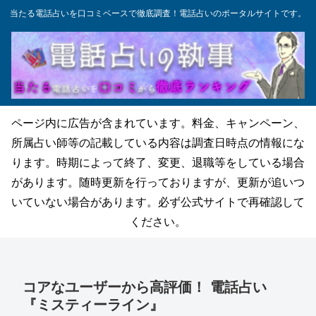
当たる電話占いを口コミベースで徹底調査！電話占いのポータルサイトです。
ページ内に広告が含まれています。料金、キャンペーン、
所属占い師等の記載している内容は調査日時点の情報にな
ります。時期によって終了、変更、退職等をしている場合
があります。随時更新を行っておりますが、更新が追いつ
いていない場合があります。必ず公式サイトで再確認して
ください。
コアなユーザーから高評価！ 電話占い
『ミスティーライン』