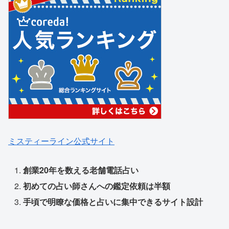
ミスティーライン公式サイト
創業20年を数える老舗電話占い
初めての占い師さんへの鑑定依頼は半額
手頃で明瞭な価格と占いに集中できるサイト設計