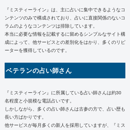
『ミスティーライン』は、主に占いに集中できるようなコ
ンテンツのみで構成されており、占いに直接関係のないコ
ラムのようなコンテンツは排除しています。
本当に必要な情報を記載するに留めるシンプルなサイト構
成によって、他サービスとの差別化をはかり、多くのリピ
ーターを獲得しているのです。
ベテランの占い師さん
『ミスティーライン』に所属している占い師さんは約30
名程度と小規模な電話占いです。
しかしながら、多くの占い師さんは
古参の方で、占い歴も
長い方ばかり
です。
他サービスが毎月多くの新人を採用していますが、『ミス