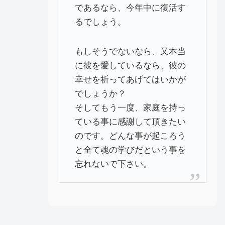
であるなら、今年中に復活す
るでしょう。
もしそうでないなら、又本当
に彼を愛しているなら、彼の
幸せを祈ってあげてはいかが
でしょうか？
そしてもう一度、家庭を持っ
ている事に感謝して頂きたい
のです。どんな事が起ころう
と全て魂の学びだという事を
忘れないで下さい。