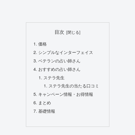
目次
価格
シンプルなインターフェイス
ベテランの占い師さん
おすすめの占い師さん
ステラ先生
ステラ先生の当たる口コミ
キャンペーン情報・お得情報
まとめ
基礎情報