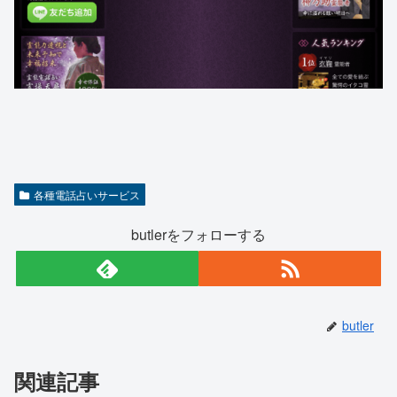
各種電話占いサービス
butlerをフォローする
butler
関連記事