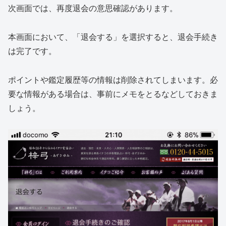
次画面では、再度退会の意思確認があります。
本画面において、「退会する」を選択すると、退会手続き
は完了です。
ポイントや鑑定履歴等の情報は削除されてしまいます。必
要な情報がある場合は、事前にメモをとるなどしておきま
しょう。