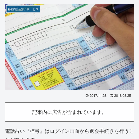
各種電話占いサービス
2017.11.28
2018.03.25
記事内に広告が含まれています。
電話占い『梓弓』はログイン画面から退会手続きを行うこ