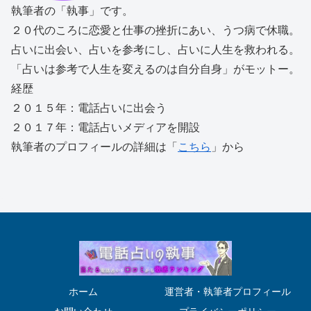
執筆者の「執事」です。
２０代のころに恋愛と仕事の挫折にあい、うつ病で休職。
占いに出会い、占いを参考にし、占いに人生を救われる。
「占いは参考で人生を変えるのは自分自身」がモットー。
経歴
２０１５年：電話占いに出会う
２０１７年：電話占いメディアを開設
執筆者のプロフィールの詳細は「
こちら
」から
ホーム
運営者・執筆者プロフィール
お問い合わせ
プライバシーポリシー