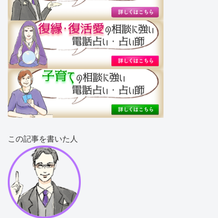
この記事を書いた人