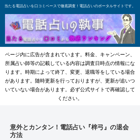
当たる電話占いを口コミベースで徹底調査！電話占いのポータルサイトです。
ページ内に広告が含まれています。料金、キャンペーン、
所属占い師等の記載している内容は調査日時点の情報にな
ります。時期によって終了、変更、退職等をしている場合
があります。随時更新を行っておりますが、更新が追いつ
いていない場合があります。必ず公式サイトで再確認して
ください。
意外とカンタン！電話占い『梓弓』の退会
方法