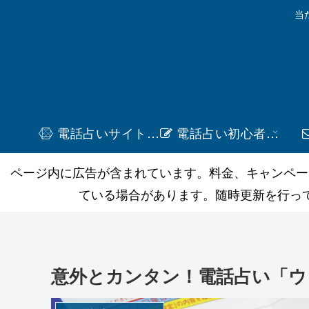
当
電話占いサイト一覧
電話占い初心者ガイド
ページ内に広告が含まれています。料金、キャンペー
ている場合があります。随時更新を行っ
意外とカンタン！電話占い「ウ