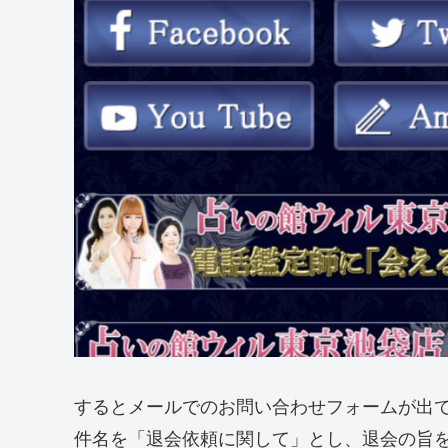
するとメールでのお問い合わせフォームが出
件名を「退会依頼に関して」とし、退会の旨