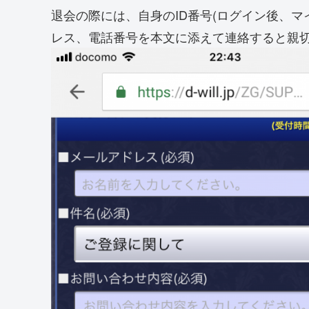
退会の際には、自身のID番号(ログイン後、マ
レス、電話番号を本文に添えて連絡すると親