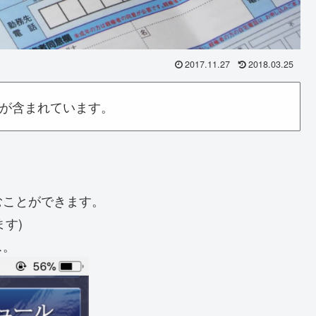
2017.11.27
2018.03.25
が含まれています。
むことができます。
ます)
ス。