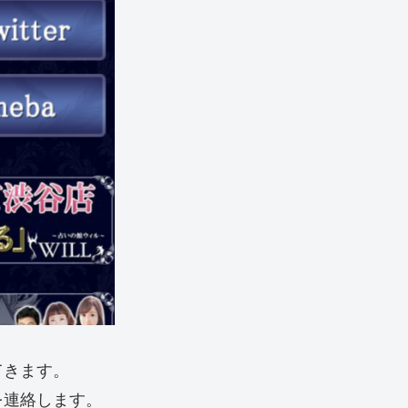
てきます。
を連絡します。