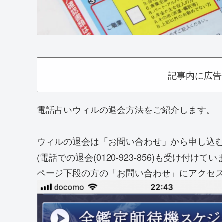
記事内に広告
電話占いウィルの退会方法をご紹介します。
ウィルの退会は「お問い合わせ」から申し込
(電話での退会(0120-923-856)も受け付けてい
ページ下段の方の「お問い合わせ」にアクセ