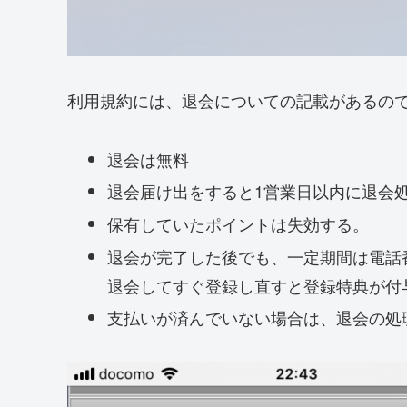
利用規約には、退会についての記載があるの
退会は無料
退会届け出をすると1営業日以内に退会
保有していたポイントは失効する。
退会が完了した後でも、一定期間は電話
退会してすぐ登録し直すと登録特典が付
支払いが済んでいない場合は、退会の処