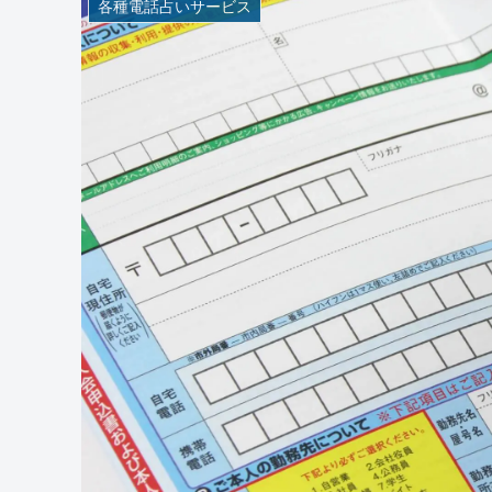
各種電話占いサービス