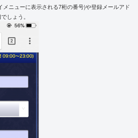
イメニューに表示される7桁の番号)や登録メールアド
切でしょう。