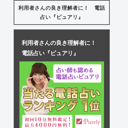
利用者さんの良き理解者に！ 電話
占い『ピュアリ』
利用者さんの良き理解者に！
電話占い『ピュアリ』