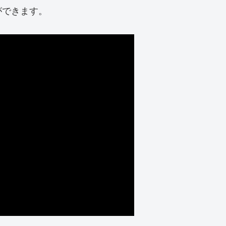
ができます。