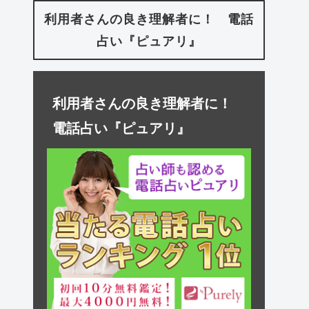
利用者さんの良き理解者に！ 電話
占い『ピュアリ』
利用者さんの良き理解者に！
電話占い『ピュアリ』