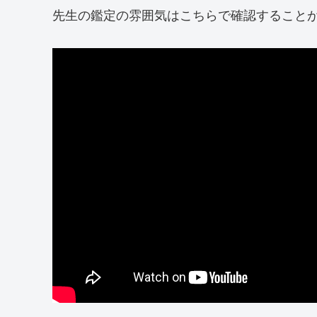
先生の鑑定の雰囲気はこちらで確認すること