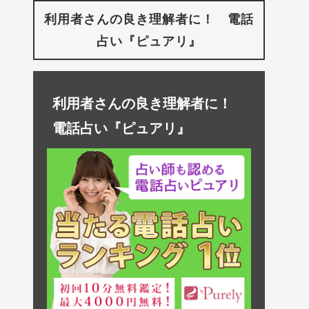
利用者さんの良き理解者に！ 電話
占い『ピュアリ』
利用者さんの良き理解者に！
電話占い『ピュアリ』