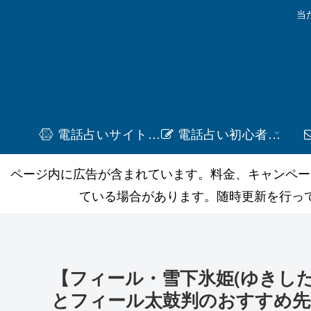
当
電話占いサイト一覧
電話占い初心者ガイド
ページ内に広告が含まれています。料金、キャンペー
ている場合があります。随時更新を行っ
【フィール・雪下氷姫(ゆきし
とフィール太鼓判のおすすめ先