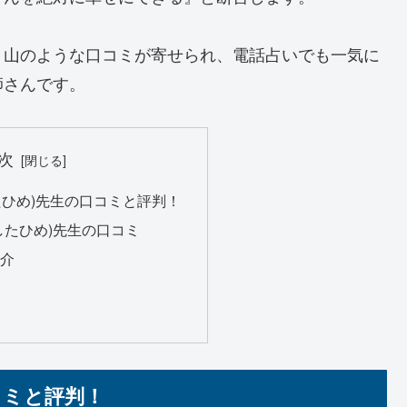
、山のような口コミが寄せられ、電話占いでも一気に
師さんです。
次
たひめ)先生の口コミと評判！
したひめ)先生の口コミ
紹介
コミと評判！