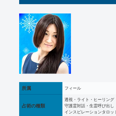
所属
フィール
透視・ライト・ヒーリング
占術の種類
守護霊対話・生霊呼び出し
インスピレーションタロッ