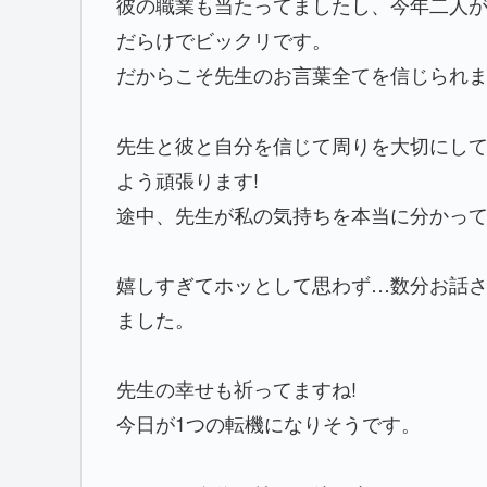
彼の職業も当たってましたし、今年二人
だらけでビックリです。
だからこそ先生のお言葉全てを信じられ
先生と彼と自分を信じて周りを大切にして
よう頑張ります!
途中、先生が私の気持ちを本当に分かっ
嬉しすぎてホッとして思わず…数分お話
ました。
先生の幸せも祈ってますね!
今日が1つの転機になりそうです。