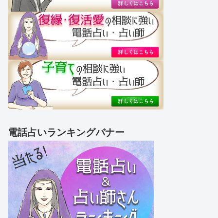
電話占いランキングバナー