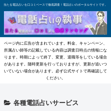
当たる電話占いを口コミベースで徹底調査！電話占いのポータルサイトです。
ページ内に広告が含まれています。料金、キャンペーン、
所属占い師等の記載している内容は調査日時点の情報にな
ります。時期によって終了、変更、退職等をしている場合
があります。随時更新を行っておりますが、更新が追いつ
いていない場合があります。必ず公式サイトで再確認して
ください。
各種電話占いサービス