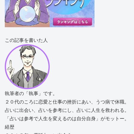
この記事を書いた人
執筆者の「執事」です。
２０代のころに恋愛と仕事の挫折にあい、うつ病で休職。
占いに出会い、占いを参考にし、占いに人生を救われる。
「占いは参考で人生を変えるのは自分自身」がモットー。
経歴