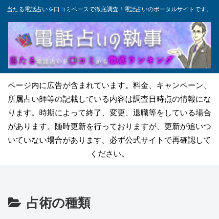
当たる電話占いを口コミベースで徹底調査！電話占いのポータルサイトです。
ページ内に広告が含まれています。料金、キャンペーン、
所属占い師等の記載している内容は調査日時点の情報にな
ります。時期によって終了、変更、退職等をしている場合
があります。随時更新を行っておりますが、更新が追いつ
いていない場合があります。必ず公式サイトで再確認して
ください。
占術の種類