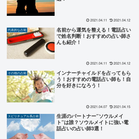
2021.04.11
2021.04.12
名前から運気を整える！電話占い
代表的な占術
で姓名判断！おすすめの占い師さ
んも紹介！
2021.04.11
2021.04.12
インナーチャイルドを占ってもら
その他の占術
う！おすすめの電話占い師も！自
分を好きになろう！
2021.04.07
2021.04.15
生涯のパートナー”ソウルメイ
スピリチュアル系占術
ト”は誰？ソウルメイトに強い電
話占いの占い師3選！