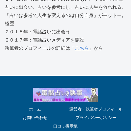
占いに出会い、占いを参考にし、占いに人生を救われる。
「占いは参考で人生を変えるのは自分自身」がモットー。
経歴
２０１５年：電話占いに出会う
２０１７年：電話占いメディアを開設
執筆者のプロフィールの詳細は「
こちら
」から
ホーム
運営者・執筆者プロフィール
お問い合わせ
プライバシーポリシー
口コミ掲示板