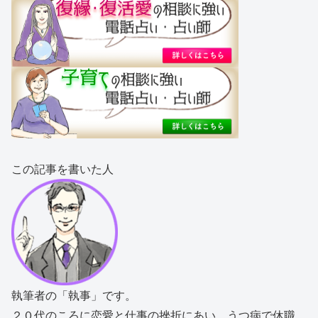
この記事を書いた人
執筆者の「執事」です。
２０代のころに恋愛と仕事の挫折にあい、うつ病で休職。