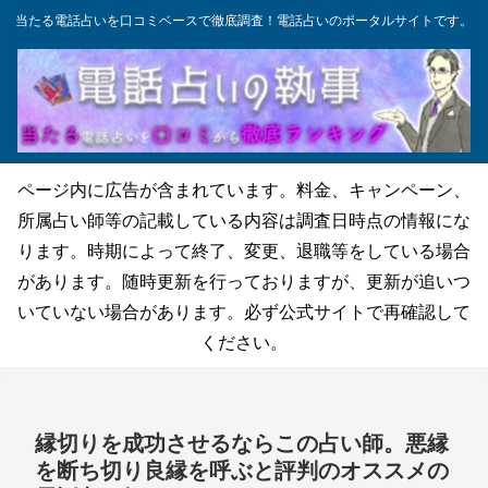
当たる電話占いを口コミベースで徹底調査！電話占いのポータルサイトです。
ページ内に広告が含まれています。料金、キャンペーン、
所属占い師等の記載している内容は調査日時点の情報にな
ります。時期によって終了、変更、退職等をしている場合
があります。随時更新を行っておりますが、更新が追いつ
いていない場合があります。必ず公式サイトで再確認して
ください。
縁切りを成功させるならこの占い師。悪縁
を断ち切り良縁を呼ぶと評判のオススメの