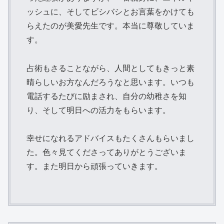
ッシュに、そしてビシバシとお言葉をかけても
らえたのが美愛先生です。本当に尊敬していま
す。
占術もさることながら、人間としてもきっと素
晴らしいお方なんだろうなと思います。いつも
電話するたびに励まされ、自分の幼稚さを知
り、そして明日への活力をもらいます。
幸せになれるアドバイスもたくさんもらいまし
た。色々見てくださってありがとうございま
す。また明日から頑張っていきます。