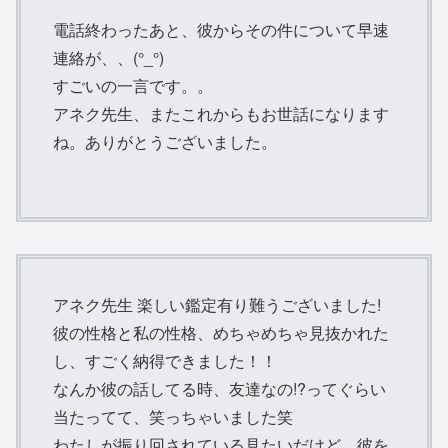
電話終わったあと、彼からその件について早速
連絡が、、(°_°)
すごいの一言です。。
アネク先生、またこれからもお世話になります
ね。ありがとうございました。
アネク先生 楽しい鑑定有り難うございました!
彼の性格と私の性格、めちゃめちゃ見抜かれた
し、すごく納得できました！！
なんか彼の話してる時、友達なの!?ってぐらい
当たってて、笑っちゃいました笑
わたしが振り回されている見たいだけど、彼を