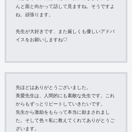
んと面と向かって話して見ますね。そうですよ
ね、頑張ります。
先生が大好きです、また厳しくも優しいアドバ
イスをお願いしますね♡
先ほどはありがとうございました。
美愛先生は、人間的にも素敵な先生です。これ
からもずっとリピートしていきたいです。
先生から激励をもらって本当に励まされまし
た。そして色々私に教えてくれてありがとうご
ざいます。