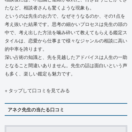
たなど、相談者さんも驚くような現象も。
というのは先生のお力で、なぜそうなるのか、その1点を
考え抜いた結果です。思考の細かいプロセスは先生の頭の
中で、考え出した方法を噛み砕いて教えてもらえる鑑定ス
タイルは、恋愛から仕事まで様々なジャンルの相談に高い
的中率を誇ります。
深い占術の知識と、先を見越したアドバイスは人生の一助
となること間違いありません。先生の話は面白いという声
も多く、楽しい鑑定も魅力です。
+ タップして口コミを見てみる
アネク先生の当たる口コミ