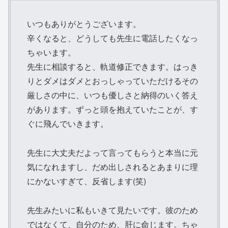
いつもありがとうございます。
辛くなると、どうしても先生に電話したくなっ
ちゃいます。
先生に相談すると、軌道修正できます。はっき
りとダメはダメとおっしゃっていただけるその
厳しさの中に、いつも優しさと納得のいく答え
があります。ずっと頭を抱えていたことが、す
ぐに飛んでいきます。
先生に大丈夫だよって言ってもらうと本当に元
気になれますし、だめ出しされるとあまりに理
にかないすぎて、反省します(笑)
先生みたいに私もいきて見たいです。彼のため
ではなくて、自分のため、肝に命じます。ちゃ