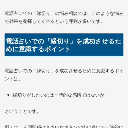
電話占いでの「縁切り」の悩み相談では、このような悩み
で効果を発揮してくれるという評判が多いです。
電話占いでの「縁切り」を成功させるた
めに意識するポイント
電話占いでの「縁切り」を成功させるために意識するポイ
ントは、
縁切りがしたいのは一時的な感情ではないか
ということです。
例えば、人間関係はささいなボタンの掛け違いで一時的に