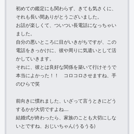
初めての鑑定にも関わらず、きても気さくに、
それも長い間ありがとうございました。
お話が楽しくて、ついつい長電話になっちゃい
ました。
自分の悪いところに目がいきがちですが、この
電話をきっかけに、彼や周りに気遣いとして活
かしていきます。
それに、彼とは良好な関係を築いて行けそうで
本当によかった！！ コロコロさせますね、手
のひらで笑
前向きに慣れました、いざって言うときにどう
するかが大切ですよね....
結婚式が終わったら、家族のことも大切にしな
いとですね、おじいちゃん(うるうる)