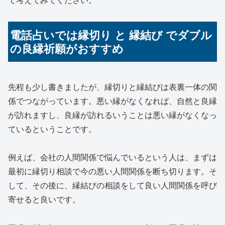
電話占いでは縁切り と 縁結び でダブル
の良縁祈願がおすすめ
先程も少し書きましたが、縁切りと縁結びは表裏一体の関
係でつながっています。悪い縁がなくなれば、自然と良縁
が訪れますし、良縁が訪れるいうことは悪い縁がなくなっ
ているということです。
例えば、会社の人間関係で悩んでいるという人は、まずは
最初に縁切り相談で今の悪い人間関係を断ち切ります。そ
して、その後に、縁結びの相談をして良い人間関係を呼び
寄せると良いです。