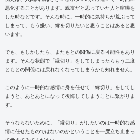
悪化することがあります。親友だと思っていた人と喧嘩を
した時などです。そんな時に、一時的に気持ちが荒ぶって
しまって、もう嫌い、縁を切りたいと思うことはあると思
います。
でも、もしかしたら、またもとの関係に戻る可能性もあり
ます。そんな状態で「縁切り」をしてしまったらもう二度
ともとの関係には戻れなくなってしまうかも知れません。
このように一時的な感情に身を任せて「縁切り」をしてし
まうと、あとあとになって後悔してしまうことに繋がりま
す。
そうならないために、「縁切り」がしたいのは一時的な感
情に任せたものではないのかということを一度立ち止まっ
て考えてみてください。