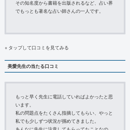
その知名度から書籍を出版されるなど、占い界
でもっとも著名な占い師さんの一人です。
+ タップして口コミを見てみる
美愛先生の当たる口コミ
もっと早く先生に電話していればよかったと思
います。
私の問題点をたくさん指摘してもらい、やっと
私でも少しずつ状況が掴めてきました。
あんなに先生に注意してもらってたことなの