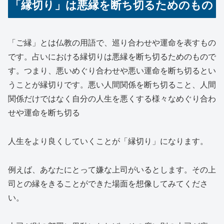
「縁切り」は悪縁を断ち切るためのもの
「ご縁」とは仏教の用語で、巡り合わせや運命を表すもの
です。占いにおける縁切りは悪縁を断ち切るためのもので
す。つまり、悪いめぐり合わせや悪い運命を断ち切るとい
うことが縁切りです。悪い人間関係を断ち切ること、人間
関係だけではなく自分の人生を悪くする様々なめぐり合わ
せや運命を断ち切る
人生をより良くしていくことが「縁切り」になります。
例えば、あなたにとって嫌な上司がいるとします。その上
司との縁をきることができた場面を想像してみてくださ
い。