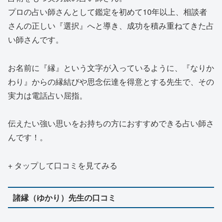
プロの占い師さんとして鑑定を初めて10年以上、相談者
さんの正しい『選択』へと導き、成功を積み重ねてきた占
い師さんです。
お名前に『縁』という文字が入っているように、『なりか
わり』からの縁結びや思念伝達を得意とする先生で、その
実力は電話占い屈指。
伝えたい強い思いをお持ちの方におすすめできる占い師さ
んです！。
+ タップして口コミを見てみる
諸縁（ゆかり）先生の口コミ