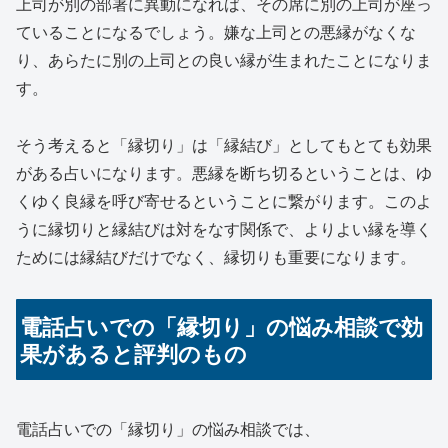
上司が別の部署に異動になれば、その席に別の上司が座っ
ていることになるでしょう。嫌な上司との悪縁がなくな
り、あらたに別の上司との良い縁が生まれたことになりま
す。
そう考えると「縁切り」は「縁結び」としてもとても効果
がある占いになります。悪縁を断ち切るということは、ゆ
くゆく良縁を呼び寄せるということに繋がります。このよ
うに縁切りと縁結びは対をなす関係で、よりよい縁を導く
ためには縁結びだけでなく、縁切りも重要になります。
電話占いでの「縁切り」の悩み相談で効
果があると評判のもの
電話占いでの「縁切り」の悩み相談では、