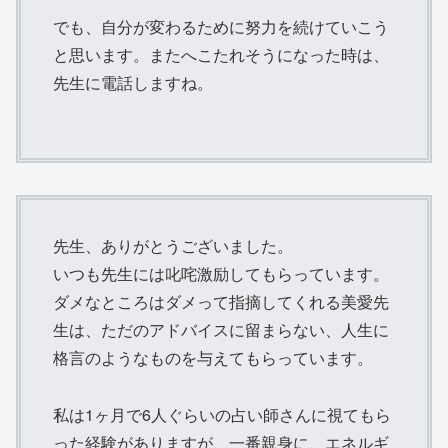
でも、自分が変わるために努力を続けていこう
と思います。またへこたれそうになった時は、
先生に電話しますね。
先生、ありがとうございました。
いつも先生には叱咤激励してもらっています。
ダメなところはダメって指摘してくれる美愛先
生は、ただのアドバイスに留まらない、人生に
格言のようなものを与えてもらっています。
私は1ヶ月で6人ぐらいの占い師さんに視てもら
った経験がありますが、一番親身に、エネルギ