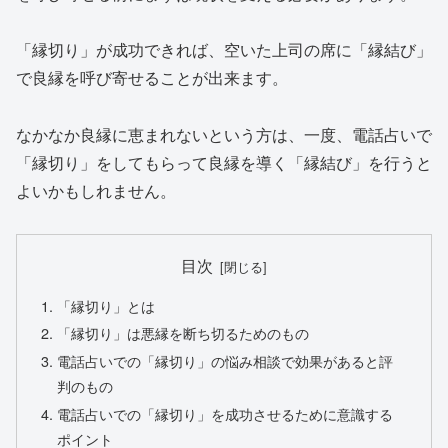
「縁切り」が成功できれば、空いた上司の席に「縁結び」
で良縁を呼び寄せることが出来ます。
なかなか良縁に恵まれないという方は、一度、電話占いで
「縁切り」をしてもらって良縁を導く「縁結び」を行うと
よいかもしれません。
目次
「縁切り」とは
「縁切り」は悪縁を断ち切るためのもの
電話占いでの「縁切り」の悩み相談で効果があると評
判のもの
電話占いでの「縁切り」を成功させるために意識する
ポイント