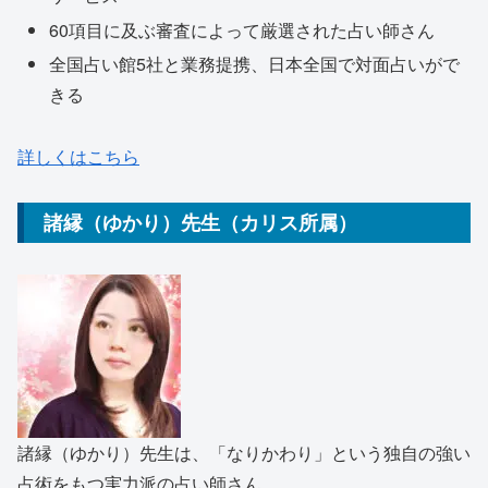
60項目に及ぶ審査によって厳選された占い師さん
全国占い館5社と業務提携、日本全国で対面占いがで
きる
詳しくはこちら
諸縁（ゆかり）先生（カリス所属）
諸縁（ゆかり）先生は、「なりかわり」という独自の強い
占術をもつ実力派の占い師さん。