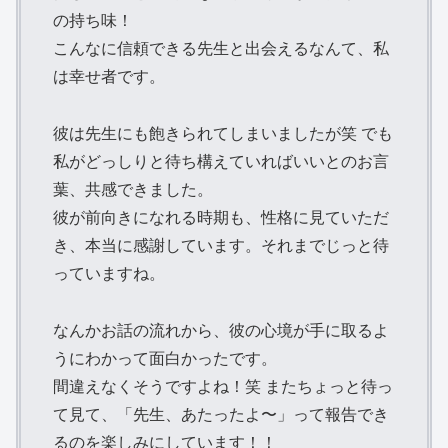
の持ち味！
こんなに信頼できる先生と出会えるなんて、私
は幸せ者です。
彼は先生にも飽きられてしまいましたが笑 でも
私がどっしりと待ち構えていればいいとのお言
葉、共感できました。
彼が前向きになれる時期も、性格に見ていただ
き、本当に感謝しています。それまでじっと待
っていますね。
なんかお話の流れから、彼の心境が手に取るよ
うにわかって面白かったです。
間違えなくそうですよね！笑 またちょっと待っ
て見て、「先生、あたったよ〜」って報告でき
るのを楽しみにしています！！