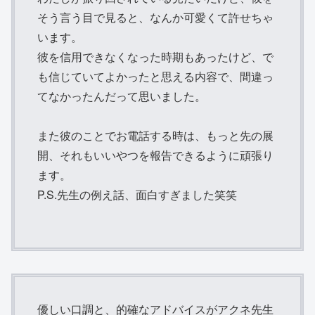
そう言う目で見ると、なんか可愛くて許せちゃ
います。
彼を信用できなくなった時期もあったけど、で
も信じていてよかったと思える内容で、間違っ
てなかったんだって思いました。
また彼のことでお電話する時は、もっと先の展
開、それもいいやつを報告できるように頑張り
ます。
P.S.先生の例え話、面白すぎました笑笑
優しい口調と、的確なアドバイスがアクネ先生