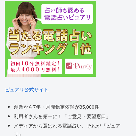
ピュアリ公式サイト
創業から7年・月間鑑定依頼が35,000件
利用者さんを第一に！「ご意見・要望窓口」
メディアから選ばれる電話占い、それが『ピュア
リ』