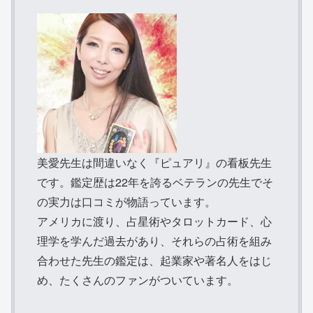
美愛先生は間違いなく『ピュアリ』の看板先生
です。鑑定歴は22年を誇るベテランの先生でそ
の実力は口コミが物語っています。
アメリカに渡り、占星術やタロットカード、心
理学を学んだ過去があり、それらの占術を組み
合わせた先生の鑑定は、起業家や著名人をはじ
め、たくさんのファンがついています。