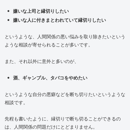
嫌いな上司と縁切りしたい
嫌いな人に付きまとわれていて縁切りしたい
というような、人間関係の悪い悩みを取り除きたいという
ような相談が寄せられることが多いです。
また、それ以外に意外と多いのが、
酒、ギャンブル、タバコをやめたい
というような自分の悪癖などを断ち切りたいというような
相談です。
先程も書いたように、縁切りで断ち切ることができるの
は、人間関係の問題だけにとどまりません。