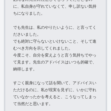
に、私自身が守れていなくて、申し訳ない気持
ちになりました。
でも先生は、私のやりたいように、と言ってく
ださいました。
でも絶対に守らないといけないこと、そして進
むべき方向を示してくれました。
今度こそ、自分を変えようと言う気持ちでやっ
て見ます。先生のアドバイスはいつも的確で、
納得します。
すごく親身になって話を聞いて、アドバイスい
ただけるのに、私が現実を見ずに、いかに守れ
ていなかったかを考えると、こうなってしまっ
て当然だと思います。