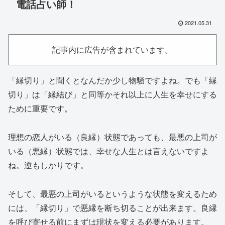
電話占い師！
2021.05.31
記事内に広告が含まれています。
「縁切り」と聞くとなんだか少し物騒ですよね。でも「縁
切り」は「縁結び」と同等かそれ以上に人生を幸せにする
ために重要です。
理想の恋人がいる（良縁）状態であっても、最悪の上司が
いる（悪縁）状態では、幸せな人生とは言えないですよ
ね。逆もしかりです。
そして、最悪の上司がいるというような状態を変えるため
には、「縁切り」で悪縁を断ち切ることが出来ます。良縁
を呼び寄せる前にまずは現状を変える必要があります。