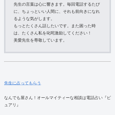
先生の言葉は心に響きます。毎回電話するたび
に、ちょっといい人間に、それも前向きになれ
るような気がします。
もっとたくさん話したいです。また困った時
は、たくさん私を叱咤激励してください！
美愛先生を尊敬しています。
先生に占ってもらう
なんでも屋さん！オールマイティーな相談は電話占い『ピ
ュアリ』