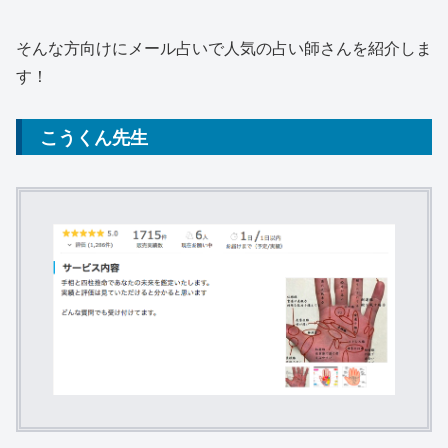
そんな方向けにメール占いで人気の占い師さんを紹介しま
す！
こうくん先生