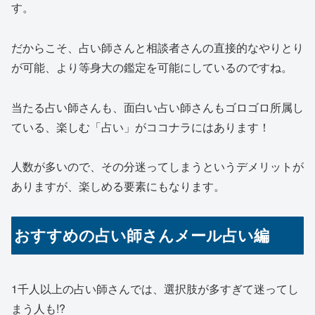
す。
だからこそ、占い師さんと相談者さんの直接的なやりとり
が可能、より等身大の鑑定を可能にしているのですね。
当たる占い師さんも、面白い占い師さんもゴロゴロ所属し
ている
、楽しむ「占い」がココナラにはあります！
人数が多いので、その分迷ってしまうというデメリットが
ありますが、楽しめる要素にもなります。
おすすめの占い師さんメール占い編
1千人以上の占い師さんでは、選択肢が多すぎて迷ってし
まう人も!?