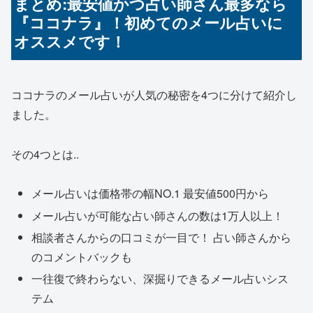
まとめ:最安値かつ占い師さん最多なら
『ココナラ』！初めてのメール占いに
オススメです！
ココナラのメール占いが人気の秘密を4つに分けて紹介し
ました。
その4つとは..
メール占いは価格帯の幅NO.1 最安値500円から
メール占いが可能な占い師さんの数は1万人以上！
相談者さんからの口コミが一目で！ 占い師さんから
のコメントバックも
一往復で終わらない、深掘りできるメール占いシス
テム