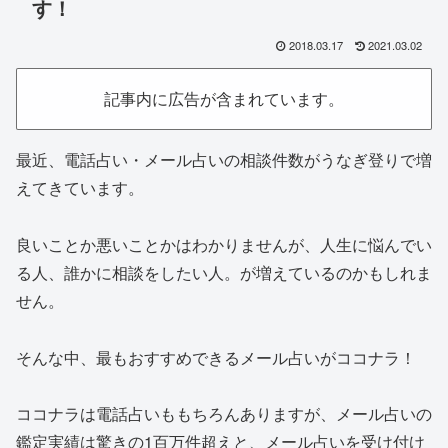
す！
2018.03.17
2021.03.02
記事内に広告が含まれています。
最近、電話占い・メール占いの相談件数がうなぎ登りで増
えてきています。
良いことか悪いことかはわかりませんが、人生に悩んでい
る人、誰かに相談をしたい人。が増えているのかもしれま
せん。
そんな中、最も
おすすめできるメール占いがココナラ！
ココナラは電話占いももちろんありますが、メール占いの
鑑定実績は驚きの1百万件
超えと、メール占いを受け付け