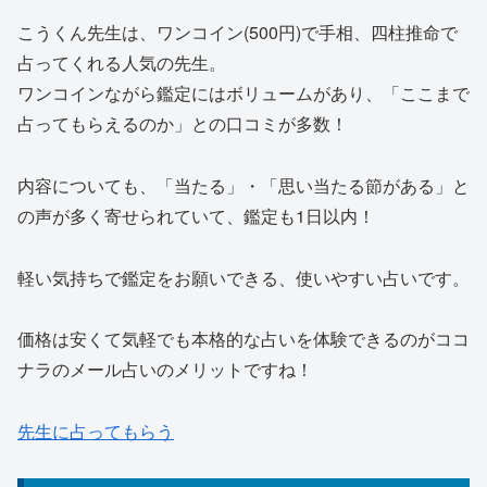
こうくん先生は、ワンコイン(500円)で手相、四柱推命で
占ってくれる人気の先生。
ワンコインながら鑑定にはボリュームがあり、「ここまで
占ってもらえるのか」との口コミが多数！
内容についても、「当たる」・「思い当たる節がある」と
の声が多く寄せられていて、鑑定も1日以内！
軽い気持ちで鑑定をお願いできる、使いやすい占いです。
価格は安くて気軽でも本格的な占いを体験できるのがココ
ナラのメール占いのメリットですね！
先生に占ってもらう