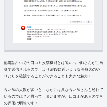
他電話占いでの口コミ投稿機能とは違い占い師さんがご自
身で返信されるので、よりSNSに近いような
等身大のや
りとりを確認することができる
ことも大きな魅力！
占い師の人数が多いと、なかには変な占い師さんも紛れて
いるのでは？と思ってしまいますが、口コミがあるのでそ
の評価は明瞭です！