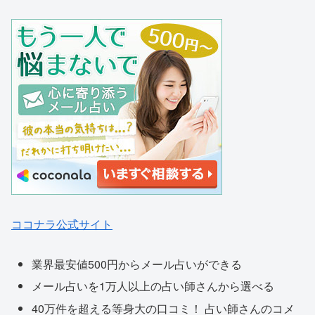
ココナラ公式サイト
業界最安値500円からメール占いができる
メール占いを1万人以上の占い師さんから選べる
40万件を超える等身大の口コミ！ 占い師さんのコメ