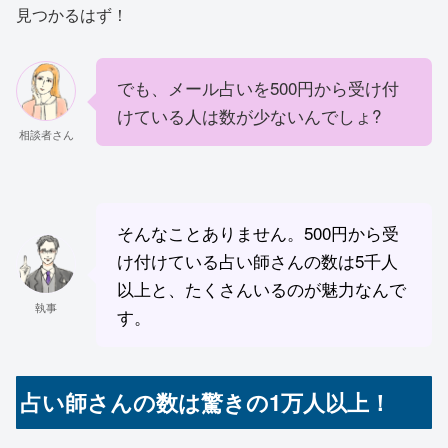
見つかるはず！
でも、メール占いを500円から受け付
けている人は数が少ないんでしょ?
相談者さん
そんなことありません。500円から受
け付けている占い師さんの数は5千人
以上と、たくさんいるのが魅力なんで
執事
す。
占い師さんの数は驚きの1万人以上！