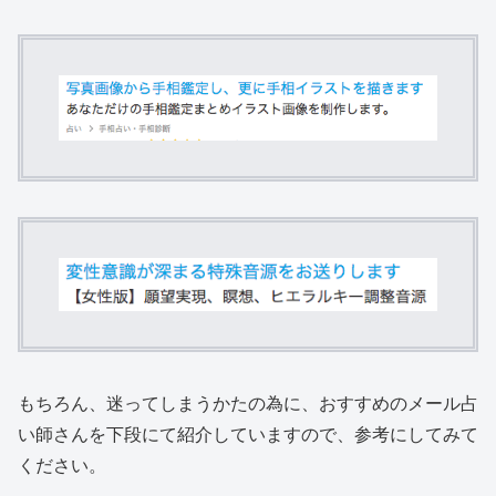
もちろん、迷ってしまうかたの為に、おすすめのメール占
い師さんを下段にて紹介していますので、参考にしてみて
ください。