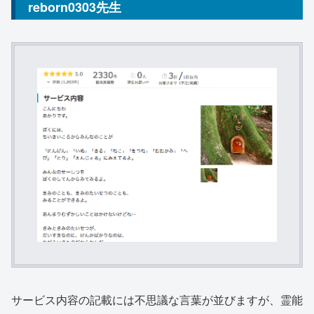
reborn0303先生
サービス内容の記載には不思議な言葉が並びますが、霊能