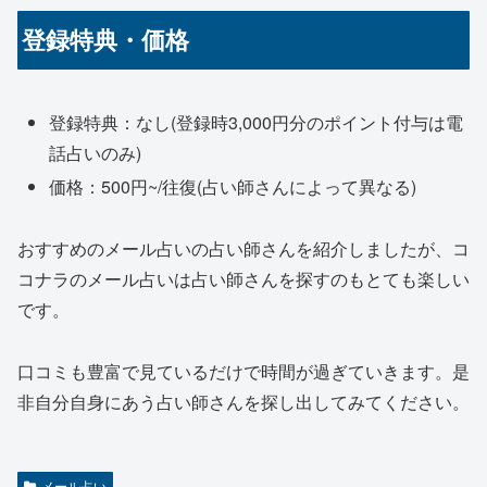
登録特典・価格
登録特典：なし(登録時3,000円分のポイント付与は電
話占いのみ)
価格：500円~/往復(占い師さんによって異なる)
おすすめのメール占いの占い師さんを紹介しましたが、コ
コナラのメール占いは占い師さんを探すのもとても楽しい
です。
口コミも豊富で見ているだけで時間が過ぎていきます。是
非自分自身にあう占い師さんを探し出してみてください。
メール占い