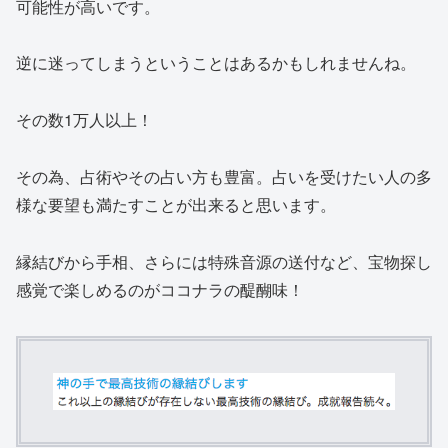
可能性が高いです。
逆に迷ってしまうということはあるかもしれませんね。
その数
1万人以上！
その為、占術やその占い方も豊富。占いを受けたい人の多
様な要望も満たすことが出来ると思います。
縁結びから手相、さらには特殊音源の送付など、
宝物探し
感覚で楽しめる
のがココナラの醍醐味！