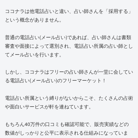
ココナラは他電話占いと違い、占い師さんを「採用する」
という概念がありません。
普通の電話占い(メール占い)であれば、占い師さんは書類
審査や面接によって選別され、電話占い所属の占い師とし
てメール占いを行います。
しかし、
ココナラはフリーの占い師さんが一堂に会してい
る電話占い(メール占い)のフリーマーケット！
電話占い所属という縛りがないからこそ、
たくさんの占術
や面白いサービスが軒を連ねています。
もちろん40万件の口コミも確認可能で、販売実績などの
数値がしっかりと公平に表示される仕組みになっていま