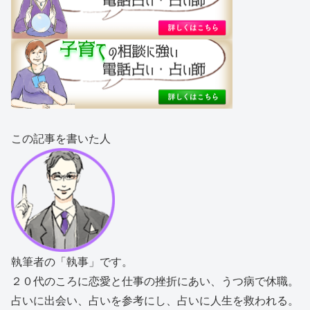
この記事を書いた人
執筆者の「執事」です。
２０代のころに恋愛と仕事の挫折にあい、うつ病で休職。
占いに出会い、占いを参考にし、占いに人生を救われる。