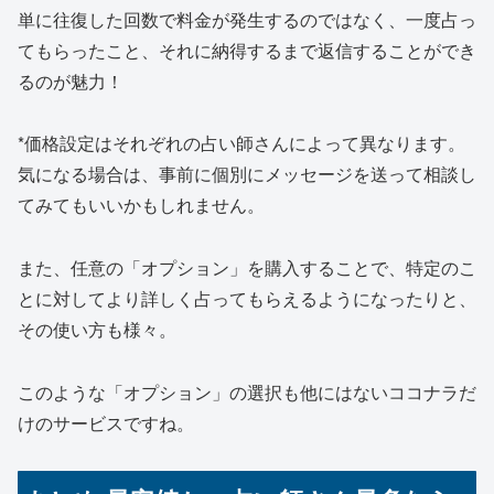
単に往復した回数で料金が発生するのではなく、
一度占っ
てもらったこと、それに納得するまで返信することができ
る
のが魅力！
*価格設定はそれぞれの占い師さんによって異なります。
気になる場合は、事前に個別にメッセージを送って相談し
てみてもいいかもしれません。
また、任意の
「オプション」を購入することで、特定のこ
とに対してより詳しく占ってもらえる
ようになったりと、
その使い方も様々。
このような「オプション」の選択も他にはないココナラだ
けのサービスですね。