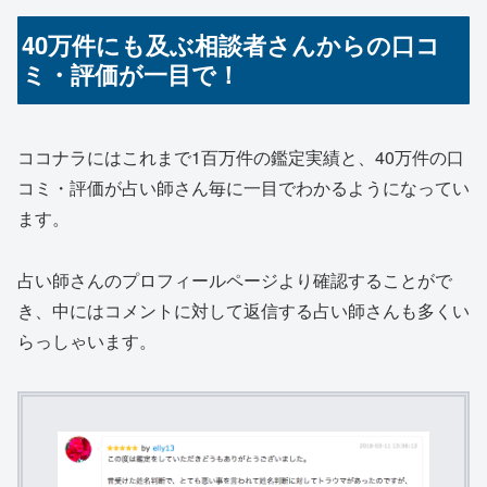
40万件にも及ぶ相談者さんからの口コ
ミ・評価が一目で！
ココナラにはこれまで1百万件の鑑定実績と、
40万件の口
コミ・評価が占い師さん毎に一目でわかる
ようになってい
ます。
占い師さんのプロフィールページより確認することがで
き、中にはコメントに対して返信する占い師さんも多くい
らっしゃいます。