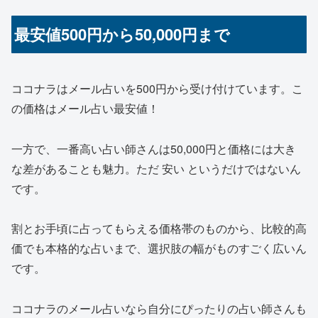
最安値500円から50,000円まで
ココナラはメール占いを500円から受け付け
ています。こ
の価格はメール占い最安値！
一方で、一番高い占い師さんは50,000円と価格には大き
な差があることも魅力。ただ 安い というだけではないん
です。
割とお手頃に占ってもらえる価格帯のものから、比較的高
価でも本格的な占いまで、
選択肢の幅がものすごく広い
ん
です。
ココナラのメール占いなら自分にぴったりの占い師さんも