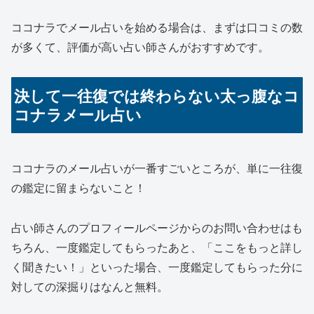
ココナラでメール占いを始める場合は、まずは口コミの数
が多くて、評価が高い占い師さんがおすすめです。
決して一往復では終わらない太っ腹なコ
コナラメール占い
ココナラのメール占いが一番すごいところが、
単に一往復
の鑑定に留まらないこと！
占い師さんのプロフィールページからのお問い合わせはも
ちろん、
一度鑑定してもらったあと、「ここをもっと詳し
く聞きたい！」といった場合、一度鑑定してもらった分に
対しての深掘りはなんと無料。