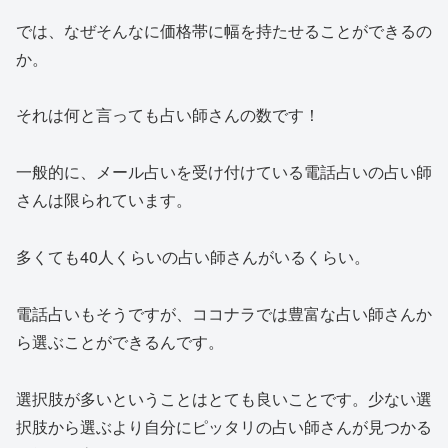
では、なぜそんなに価格帯に幅を持たせることができるの
か。
それは何と言っても占い師さんの数です！
一般的に、メール占いを受け付けている電話占いの占い師
さんは限られています。
多くても40人くらいの占い師さんがいるくらい。
電話占いもそうですが、ココナラでは豊富な占い師さんか
ら選ぶことができるんです。
選択肢が多いということはとても良いことです。少ない選
択肢から選ぶより自分にピッタリの占い師さんが見つかる