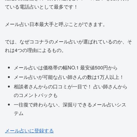
ている電話占いとして最多です！
メール占い日本最大手と呼ぶことができます。
では、なぜココナラのメール占いが選ばれているのか、そ
れは4つの理由によるもの。
メール占いは価格帯の幅NO.1 最安値500円から
メール占いが可能な占い師さんの数は1万人以上！
相談者さんからの口コミが一目で！ 占い師さんから
のコメントバックも
一往復で終わらない、深掘りできるメール占いシス
テム
メール占いに登録する