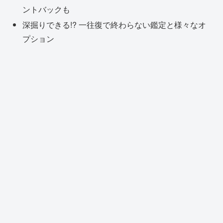
ントバックも
深掘りできる!? 一往復で終わらない鑑定と様々なオ
プション