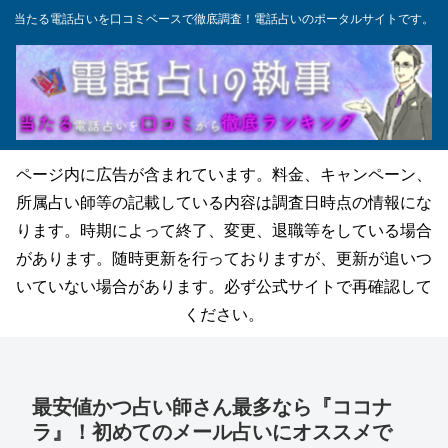
当たる電話占いを口コミベースで徹底調査！電話占いのポータルサイトです。
ページ内に広告が含まれています。料金、キャンペーン、
所属占い師等の記載している内容は調査日時点の情報にな
ります。時期によって終了、変更、退職等をしている場合
があります。随時更新を行っておりますが、更新が追いつ
いていない場合があります。必ず公式サイトで再確認して
ください。
最安値かつ占い師さん最多なら『ココナ
ラ』！初めてのメール占いにオススメで