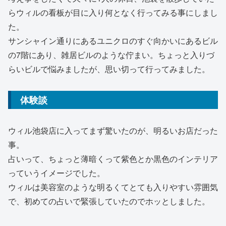
らウィルの看板が目に入り何となく行ってみる事にしまし
た。
サンシャイン通りにあるユニクロのすぐ向かいにあるビル
の7階にあり、雑居ビルのような佇まい。ちょっと入りづ
らいビルで悩みましたが、思い切って行ってみました。
体験談
ウィル池袋店に入ってまず驚いたのが、明るいお店だった
事。
占いって、ちょっと薄暗くって紫色とか黒色のインテリア
っていうイメージでした。
ウィルは美容室のような明るくてとても入りやすい雰囲気
で、初めての占いで緊張していたのでホッとしました。