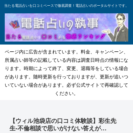
当たる電話占いを口コミベースで徹底調査！電話占いのポータルサイトです。
ページ内に広告が含まれています。料金、キャンペーン、
所属占い師等の記載している内容は調査日時点の情報にな
ります。時期によって終了、変更、退職等をしている場合
があります。随時更新を行っておりますが、更新が追いつ
いていない場合があります。必ず公式サイトで再確認して
ください。
【ウィル池袋店の口コミ体験談】彩生先
生-不倫相談で思いがけない答えが…