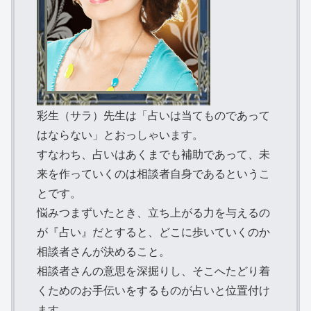
彩生（サラ）先生は「占いは当てものであって
はならない」とおっしゃいます。
すなわち、占いはあくまでも補助であって、未
来を作っていくのは相談者自身であるというこ
とです。
悩みつまずいたとき、立ち上がる力を与えるの
が『占い』だとすると、どこに歩いていくのか
相談者さんが決めること。
相談者さんの意思を深掘りし、そこへたどり着
くためのお手伝いをするものが占いと位置付け
ます。