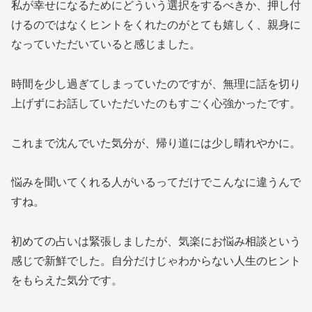
私が幸せになるためにどういう選択をするべきか、押し付
けるのではなくヒントをくれたのがとても嬉しく、親身に
なっていただいていると感じました。
時間を少し過ぎてしまっていたのですが、無理に話を切り
上げずにお話していただいたのもすごく心強かったです。
これまで沈んでいた気分が、帰り道には少し晴れやかに。
悩みを聞いてくれる人がいるってだけでこんなに違うんで
すね。
初めての占いは緊張しましたが、気楽にお悩み相談という
感じで新鮮でした。自分だけじゃわからない人生のヒント
をもらえた気分です。