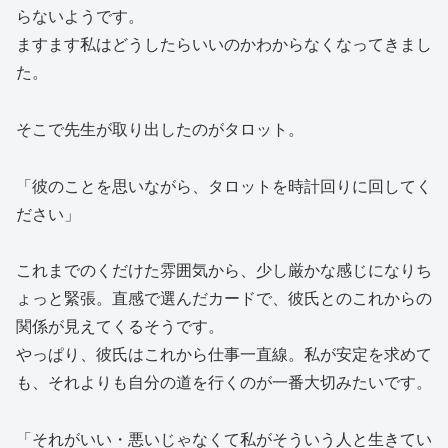
らないようです。
ますます私はどうしたらいいのかわからなくなってきまし
た。
そこで先生が取り出したのがタロット。
「彼のことを思いながら、タロットを時計回りに回してく
ださい」
これまでのくだけた雰囲気から、少し厳かな感じになりち
ょっと緊張。直感で選んだカードで、彼氏とのこれからの
関係が見えてくるそうです。
やっぱり、彼氏はこれから仕事一直線。私が安定を求めて
も、それよりも自分の道を行くのが一番大切みたいです。
「それがいい・悪いじゃなくて私がそういう人と生きてい