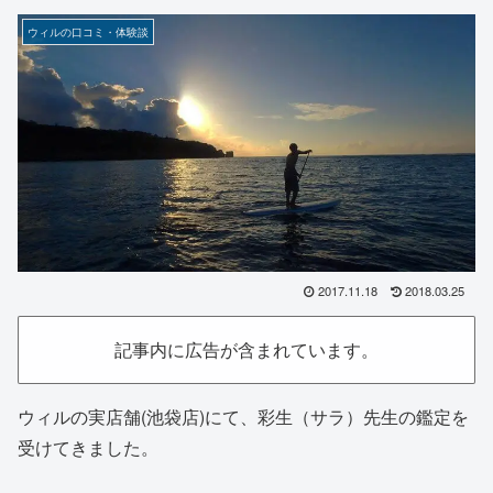
ウィルの口コミ・体験談
2017.11.18
2018.03.25
記事内に広告が含まれています。
ウィルの実店舗(池袋店)にて、彩生（サラ）先生の鑑定を
受けてきました。