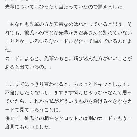
先輩についてもぴったり当たっていたので驚きました。
「あなたも先輩の方が安泰なのはわかっていると思う。そ
れでも、彼氏への情とか先輩がまだ奥さんと別れていない
こととか、いろいろなハードルが合って悩んでいるんだよ
ね。
カードによると、先輩のもとに飛び込んだ方がいいことが
あると出ているの。」
ここまではっきり言われると、ちょっとドキッとします。
不倫はしたくないし、ますます悩んじゃうな〜なんて思っ
ていたら、これから私がどういうものを避けるべきかをカ
ードで見てもらうことに。
併せて、彼氏との相性をタロットとは別のカードでもう一
度見てもらいました。