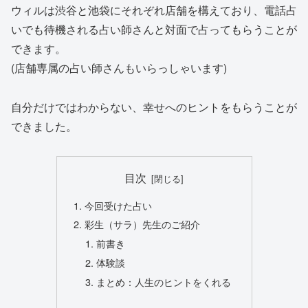
ウィルは渋谷と池袋にそれぞれ店舗を構えており、電話占
いでも待機される占い師さんと対面で占ってもらうことが
できます。
(店舗専属の占い師さんもいらっしゃいます)
自分だけではわからない、幸せへのヒントをもらうことが
できました。
目次
今回受けた占い
彩生（サラ）先生のご紹介
前書き
体験談
まとめ：人生のヒントをくれる