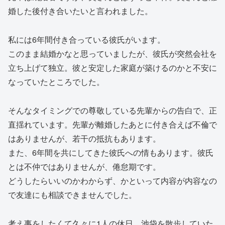
婚した後付き合いたいと言われました。
私には6年間付き合っている彼氏がいます。
このまま結婚かなと思っていましたが、彼氏が突然会社を
立ち上げて独立。彼と安定した家庭が築けるのかと不安に
なっていたところでした。
そんなタイミングでの尊敬している先輩からの告白で、正
直揺れています。先輩が離婚したあとに付き合えば不倫で
はありませんが、若干の抵抗もあります。
また、6年間を共にしてきた彼氏への情もあります。彼氏
とは不仲ではありませんが、倦怠期です。
どうしたらいいのかわからず、かといって内容が内容なの
で友達にも相談できませんでした。
考え事をしたくて久々に1人の休日、池袋を散歩していた