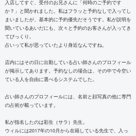
入店してすぐ、受付のお兄さんに「何時のご予約です
か？」と聞かれました。私はフラッと予約なしで入ってし
まいましたが、基本的に予約優先だそうです。私が説明を
聞いているあいだにも、次々と予約のお客さんが入ってき
てびっくり。
占いって私が思っていたより身近なんですね。
店内にはその日に出勤している占い師さんのプロフィール
が掲示してあります。予約なしの場合は、その中で今空い
ている人を自由に選べるシステムでした。
占い師さんのプロフィールには、名前と顔写真の他に専門
の占術が載っています。
私が指名したのは彩生（サラ）先生。
ウィルには2017年の10月から在籍している先生で、入っ