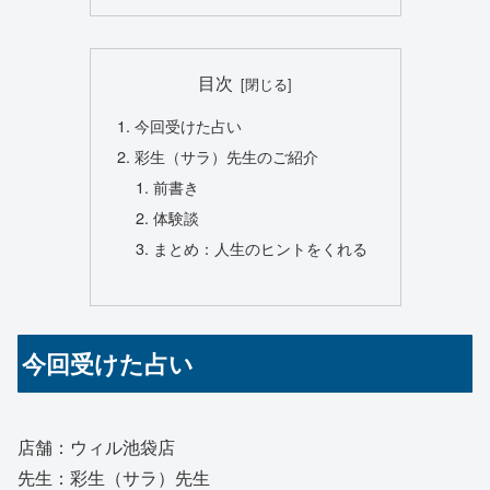
目次
今回受けた占い
彩生（サラ）先生のご紹介
前書き
体験談
まとめ：人生のヒントをくれる
今回受けた占い
店舗：ウィル池袋店
先生：彩生（サラ）先生