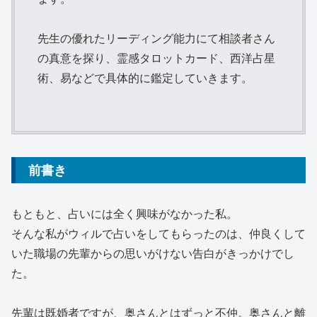
先生の優れたリーディング能力にて相談者さん
の真意を探り、霊感タロットカード、西洋占星
術、易などで具体的に鑑定していきます。
前書き
もともと、占いには全く興味がなかった私。
そんな私がウィルで占いをしてもらったのは、仲良くして
いた職場の先輩からの思いがけない告白がきっかけでし
た。
先輩は既婚者ですが、奥さんとはずっと不仲。奥さんと離