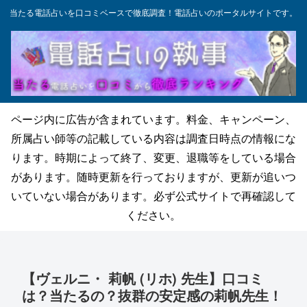
当たる電話占いを口コミベースで徹底調査！電話占いのポータルサイトです。
ページ内に広告が含まれています。料金、キャンペーン、
所属占い師等の記載している内容は調査日時点の情報にな
ります。時期によって終了、変更、退職等をしている場合
があります。随時更新を行っておりますが、更新が追いつ
いていない場合があります。必ず公式サイトで再確認して
ください。
【ヴェルニ・ 莉帆 (リホ) 先生】口コミ
は？当たるの？抜群の安定感の莉帆先生！