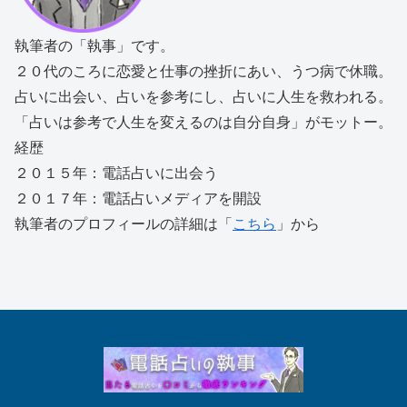
執筆者の「執事」です。
２０代のころに恋愛と仕事の挫折にあい、うつ病で休職。
占いに出会い、占いを参考にし、占いに人生を救われる。
「占いは参考で人生を変えるのは自分自身」がモットー。
経歴
２０１５年：電話占いに出会う
２０１７年：電話占いメディアを開設
執筆者のプロフィールの詳細は「
こちら
」から