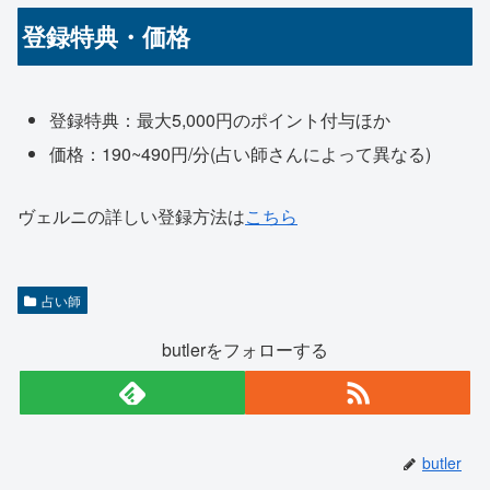
登録特典・価格
登録特典：最大5,000円のポイント付与ほか
価格：190~490円/分(占い師さんによって異なる)
ヴェルニの詳しい登録方法は
こちら
占い師
butlerをフォローする
butler