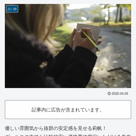
占い師
2020.04.05
記事内に広告が含まれています。
優しい雰囲気から抜群の安定感を見せる莉帆！