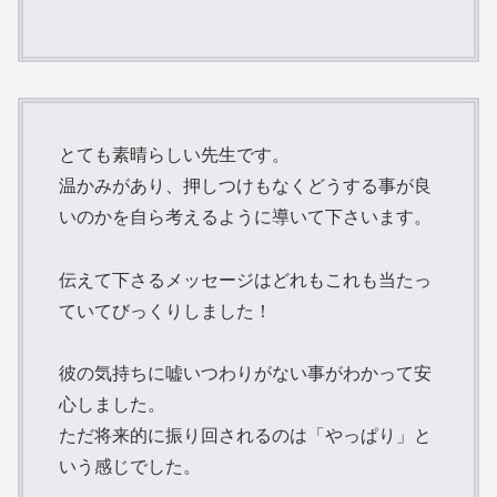
とても素晴らしい先生です。
温かみがあり、押しつけもなくどうする事が良
いのかを自ら考えるように導いて下さいます。
伝えて下さるメッセージはどれもこれも当たっ
ていてびっくりしました！
彼の気持ちに嘘いつわりがない事がわかって安
心しました。
ただ将来的に振り回されるのは「やっぱり」と
いう感じでした。