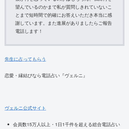
望んでいるのかまで私が質問しきれていないこ
とまで短時間で的確にお答えいただき本当に感
謝しています。また進展がありましたらご報告
電話します！
先生に占ってもらう
恋愛・縁結びなら電話占い『ヴェルニ』
ヴェルニ公式サイト
会員数15万人以上・1日1千件を超える総合電話占い