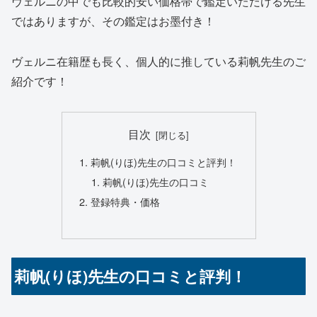
ヴェルニの中でも比較的安い価格帯で鑑定いただける先生
ではありますが、その鑑定はお墨付き！
ヴェルニ在籍歴も長く、個人的に推している莉帆先生のご
紹介です！
目次
莉帆(りほ)先生の口コミと評判！
莉帆(りほ)先生の口コミ
登録特典・価格
莉帆(りほ)先生の口コミと評判！