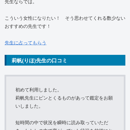
先生ならでは。
こういう女性になりたい！ そう思わせてくれる数少ない
おすすめの先生です！
先生に占ってもらう
莉帆(りほ)先生の口コミ
初めて利用しました。
莉帆先生にピンとくるものがあって鑑定をお願
いしました。
短時間の中で状況を瞬時に読み取っていただ