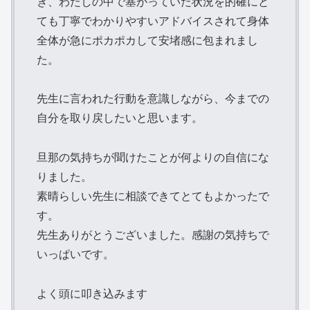
き、わたしの中で塞がっていた状況を的確にと
ても丁寧でわかりやすいアドバイスされて身体
全体が急にポカポカして安堵感に包まれまし
た。
先生に言われた行動を意識しながら、今までの
自分を取り戻したいと思います。
旦那の気持ちが聞けたことが何よりの自信にな
りました。
素晴らしい先生に相談できてとてもよかったで
す。
先生ありがとうございました。感謝の気持ちで
いっぱいです。
よく頭に叩き込みます