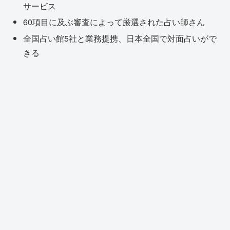
サービス
60項目に及ぶ審査によって厳選された占い師さん
全国占い館5社と業務提携、日本全国で対面占いがで
きる