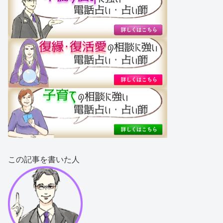
この記事を書いた人